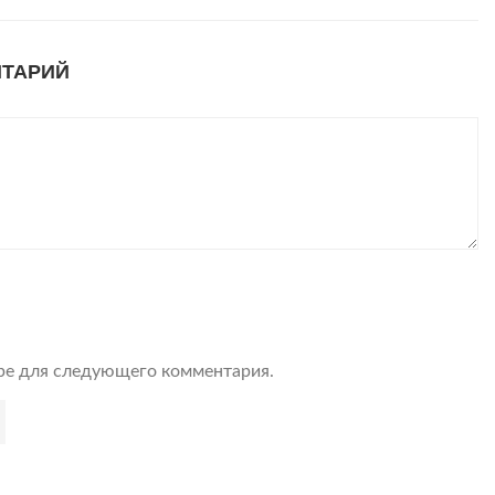
НТАРИЙ
ере для следующего комментария.