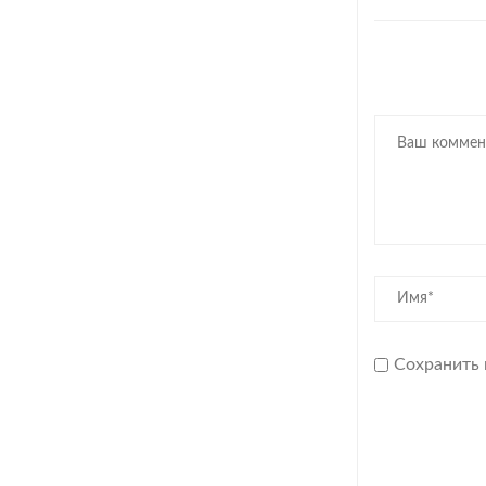
Сохранить 