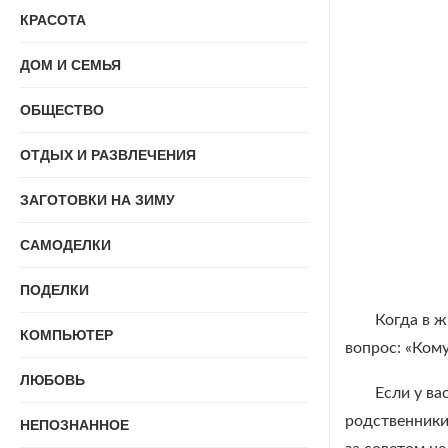
КРАСОТА
ДОМ И СЕМЬЯ
ОБЩЕСТВО
ОТДЫХ И РАЗВЛЕЧЕНИЯ
ЗАГОТОВКИ НА ЗИМУ
САМОДЕЛКИ
ПОДЕЛКИ
Когда в ж
КОМПЬЮТЕР
вопрос: «Кому
ЛЮБОВЬ
Если у ва
родственники
НЕПОЗНАННОЕ