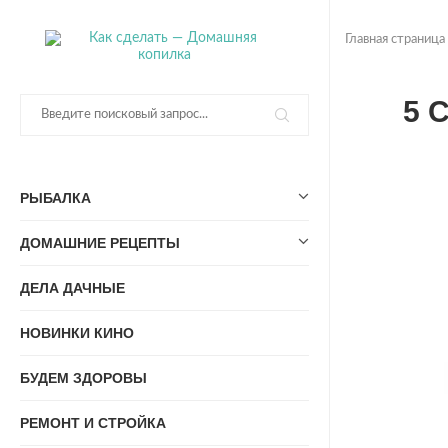
Главная страница
5 
РЫБАЛКА
ДОМАШНИЕ РЕЦЕПТЫ
ДЕЛА ДАЧНЫЕ
НОВИНКИ КИНО
БУДЕМ ЗДОРОВЫ
РЕМОНТ И СТРОЙКА