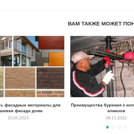
ВАМ ТАКЖЕ МОЖЕТ ПО
ть фасадные материалы для
Преимущества бурения с ис
шивки фасада дома
алмазов
25.05.2023
08.11.2022