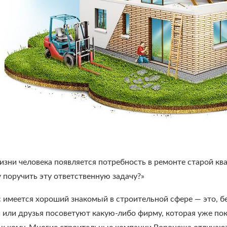
изни человека появляется потребность в ремонте старой кв
 поручить эту ответственную задачу?»
с имеется хороший знакомый в строительной сфере — это, 
 или друзья посоветуют какую-либо фирму, которая уже пока