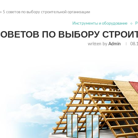
»
5 советов по выбору строительной организации
Инструменты и оборудование
Р
СОВЕТОВ ПО ВЫБОРУ СТРО
written by
Admin
08.