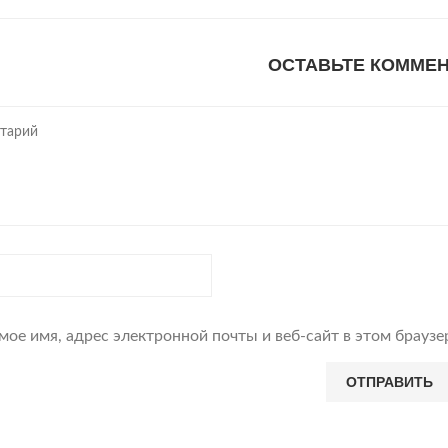
ОСТАВЬТЕ КОММЕ
мое имя, адрес электронной почты и веб-сайт в этом брауз