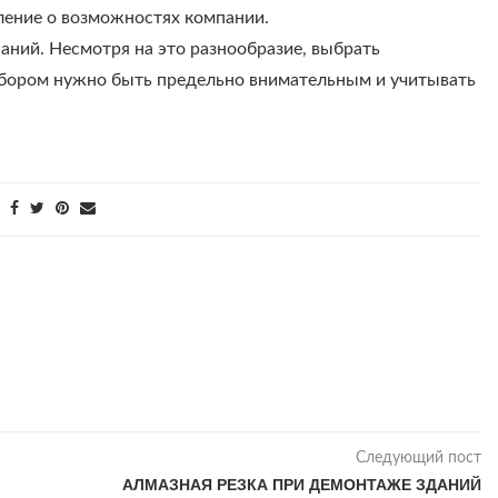
ление о возможностях компании.
ний. Несмотря на это разнообразие, выбрать
ыбором нужно быть предельно внимательным и учитывать
Следующий пост
АЛМАЗНАЯ РЕЗКА ПРИ ДЕМОНТАЖЕ ЗДАНИЙ