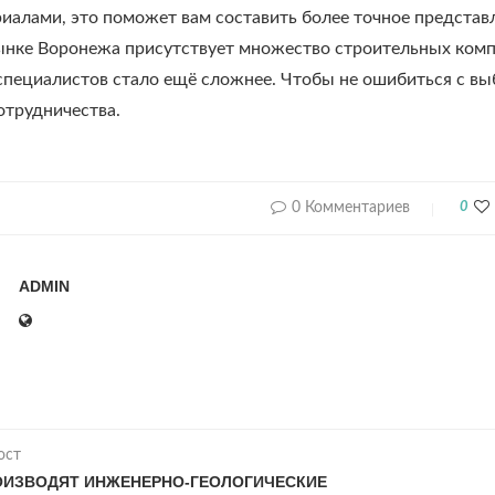
риалами, это поможет вам составить более точное представ
ынке Воронежа присутствует множество строительных компа
пециалистов стало ещё сложнее. Чтобы не ошибиться с в
отрудничества.
0 Комментариев
0
ADMIN
ост
ОИЗВОДЯТ ИНЖЕНЕРНО-ГЕОЛОГИЧЕСКИЕ