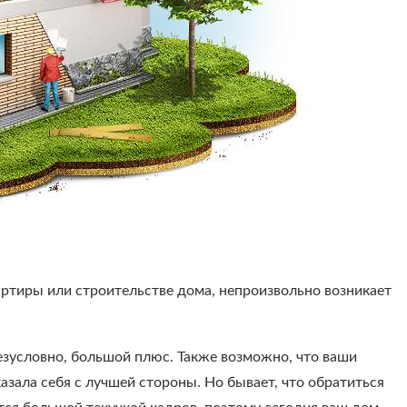
артиры или строительстве дома, непроизвольно возникает
безусловно, большой плюс. Также возможно, что ваши
зала себя с лучшей стороны. Но бывает, что обратиться