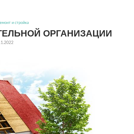
емонт и стройка
ИТЕЛЬНОЙ ОРГАНИЗАЦИИ
11.2022