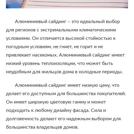
Алюминиевый сайдинг – это идеальный выбор
для регионов с экстремальными климатическими
условиями. Он отличается высокой стойкостью к
погодным условиям, не гниет, не горит и не
привлекает насекомых. Алюминиевый сайдинг имеет
низкий уровень теплоизоляции, что может быть
неудобным для жильцов дома в холодные периоды.
Алюминиевый сайдинг имеет низкую цену, что
делает его доступным для большинства покупателей.
Он имеет широкую цветовую гамму и может
подходить к любому дизайну фасада. Сила и
долговечность делают его надежным выбором для
большинства владельцев домов.