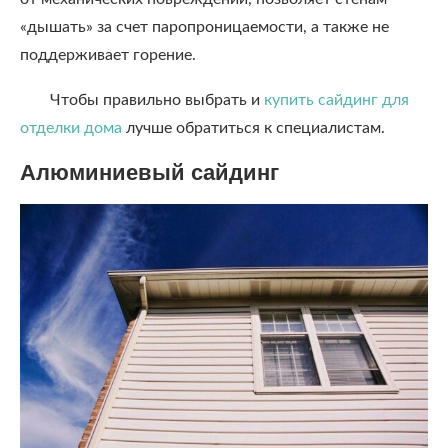
«дышать» за счет паропроницаемости, а также не
поддерживает горение.
Чтобы правильно выбрать и
купить сайдинг для
отделки дома
лучше обратиться к специалистам.
Алюминиевый сайдинг