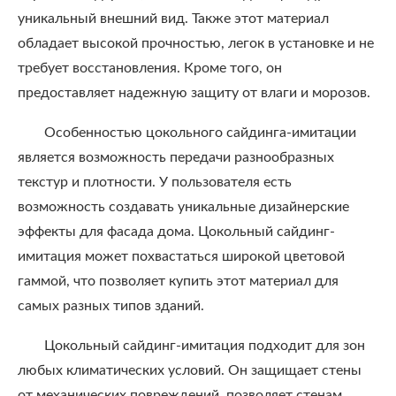
уникальный внешний вид. Также этот материал
обладает высокой прочностью, легок в установке и не
требует восстановления. Кроме того, он
предоставляет надежную защиту от влаги и морозов.
Особенностью цокольного сайдинга-имитации
является возможность передачи разнообразных
текстур и плотности. У пользователя есть
возможность создавать уникальные дизайнерские
эффекты для фасада дома. Цокольный сайдинг-
имитация может похвастаться широкой цветовой
гаммой, что позволяет купить этот материал для
самых разных типов зданий.
Цокольный сайдинг-имитация подходит для зон
любых климатических условий. Он защищает стены
от механических повреждений, позволяет стенам