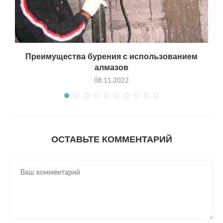
Преимущества бурения с использованием
алмазов
08.11.2022
ОСТАВЬТЕ КОММЕНТАРИЙ