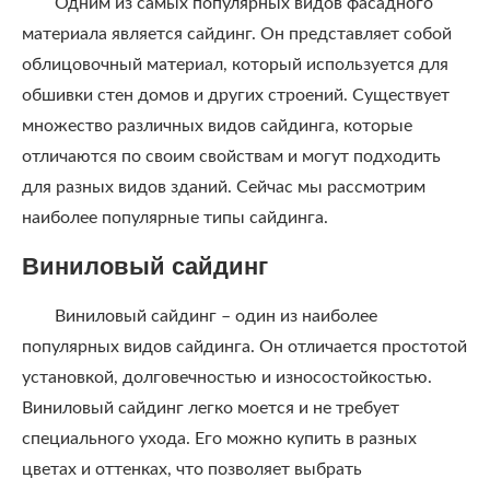
Одним из самых популярных видов фасадного
материала является сайдинг. Он представляет собой
облицовочный материал, который используется для
обшивки стен домов и других строений. Существует
множество различных видов сайдинга, которые
отличаются по своим свойствам и могут подходить
для разных видов зданий. Сейчас мы рассмотрим
наиболее популярные типы сайдинга.
Виниловый сайдинг
Виниловый сайдинг – один из наиболее
популярных видов сайдинга. Он отличается простотой
установкой, долговечностью и износостойкостью.
Виниловый сайдинг легко моется и не требует
специального ухода. Его можно купить в разных
цветах и оттенках, что позволяет выбрать