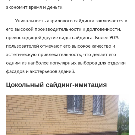
экономит время и деньги.
Уникальность акрилового сайдинга заключается в
его высокой производительности и долговечности,
превосходящей другие виды сайдинга. Более 90%
пользователей отмечают его высокое качество и
эстетическую привлекательность, что делает его
одним из наиболее популярных выборов для отделки
фасадов и экстерьеров зданий.
Цокольный сайдинг-имитация