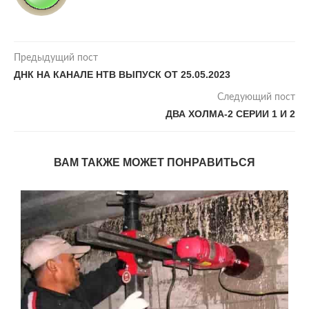
Предыдущий пост
ДНК НА КАНАЛЕ НТВ ВЫПУСК ОТ 25.05.2023
Следующий пост
ДВА ХОЛМА-2 СЕРИИ 1 И 2
ВАМ ТАКЖЕ МОЖЕТ ПОНРАВИТЬСЯ