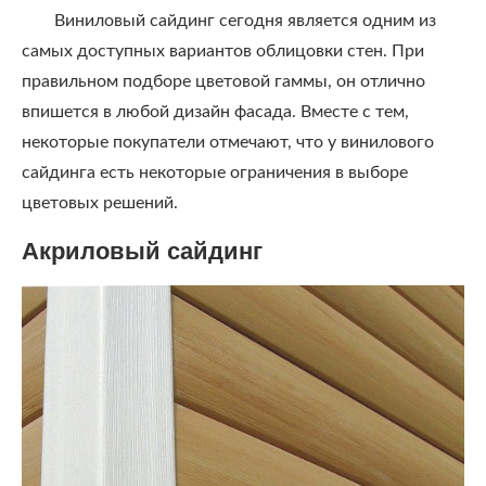
Виниловый сайдинг сегодня является одним из
самых доступных вариантов облицовки стен. При
правильном подборе цветовой гаммы, он отлично
впишется в любой дизайн фасада. Вместе с тем,
некоторые покупатели отмечают, что у винилового
сайдинга есть некоторые ограничения в выборе
цветовых решений.
Акриловый сайдинг