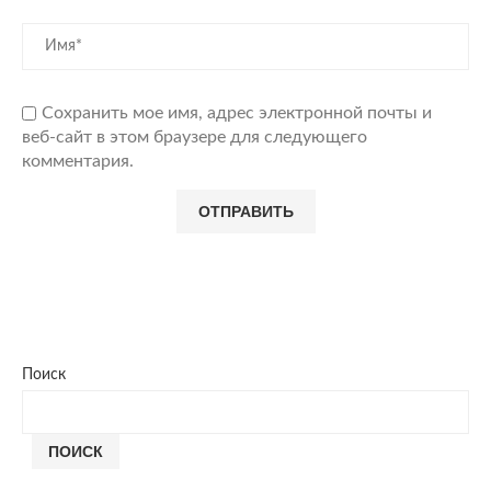
Сохранить мое имя, адрес электронной почты и
веб-сайт в этом браузере для следующего
комментария.
Поиск
ПОИСК