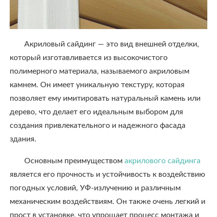
Акриловый сайдинг — это вид внешней отделки,
который изготавливается из высокочистого
полимерного материала, называемого акриловым
камнем. Он имеет уникальную текстуру, которая
позволяет ему имитировать натуральный камень или
дерево, что делает его идеальным выбором для
создания привлекательного и надежного фасада
здания.
Основным преимуществом
акрилового сайдинга
является его прочность и устойчивость к воздействию
погодных условий, УФ-излучению и различным
механическим воздействиям. Он также очень легкий и
прост в установке, что упрощает процесс монтажа и