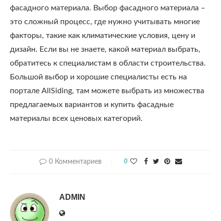
фасадного материала. Выбор фасадного материала –
это сложный процесс, где нужно учитывать многие
факторы, такие как климатические условия, цену и
дизайн. Если вы не знаете, какой материал выбрать,
обратитесь к специалистам в области строительства.
Большой выбор и хорошие специалисты есть на
портале AllSiding, там можете выбрать из множества
предлагаемых вариантов и купить фасадные
материалы всех ценовых категорий.
0 Комментариев
0
ADMIN