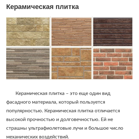
Керамическая плитка
Керамическая плитка – это еще один вид
фасадного материала, который пользуется
популярностью. Керамическая плитка отличается
высокой прочностью и долговечностью. Ей не
страшны ультрафиолетовые лучи и большое число
механических воздействий.