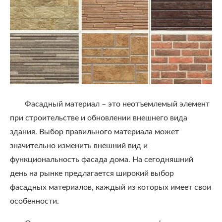
Фасадный материал – это неотъемлемый элемент
при строительстве и обновлении внешнего вида
здания. Выбор правильного материала может
значительно изменить внешний вид и
функциональность фасада дома. На сегодняшний
день на рынке предлагается широкий выбор
фасадных материалов, каждый из которых имеет свои
особенности.