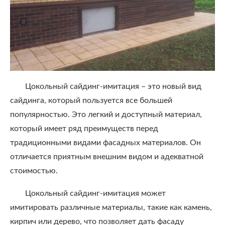
Цокольный сайдинг-имитация – это новый вид
сайдинга, который пользуется все большей
популярностью. Это легкий и доступный материал,
который имеет ряд преимуществ перед
традиционными видами фасадных материалов. Он
отличается приятным внешним видом и адекватной
стоимостью.
Цокольный сайдинг-имитация может
имитировать различные материалы, такие как камень,
кирпич или дерево, что позволяет дать фасаду