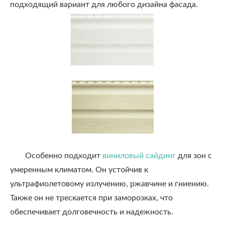
подходящий вариант для любого дизайна фасада.
Особенно подходит
виниловый сайдинг
для зон с
умеренным климатом. Он устойчив к
ультрафиолетовому излучению, ржавчине и гниению.
Также он не трескается при заморозках, что
обеспечивает долговечность и надежность.