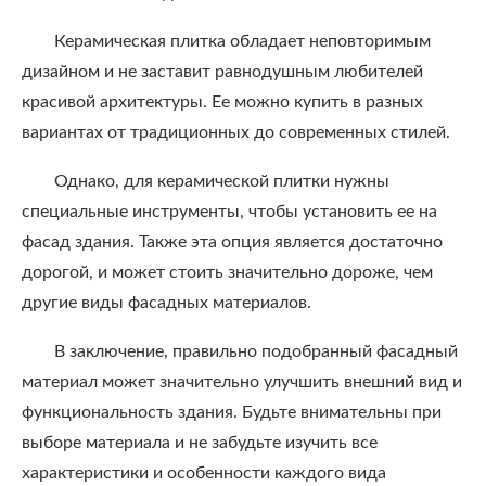
Керамическая плитка обладает неповторимым
дизайном и не заставит равнодушным любителей
красивой архитектуры. Ее можно купить в разных
вариантах от традиционных до современных стилей.
Однако, для керамической плитки нужны
специальные инструменты, чтобы установить ее на
фасад здания. Также эта опция является достаточно
дорогой, и может стоить значительно дороже, чем
другие виды фасадных материалов.
В заключение, правильно подобранный фасадный
материал может значительно улучшить внешний вид и
функциональность здания. Будьте внимательны при
выборе материала и не забудьте изучить все
характеристики и особенности каждого вида