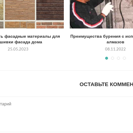
ть фасадные материалы для
Преимущества бурения с ис
шивки фасада дома
алмазов
25.05.2023
08.11.2022
ОСТАВЬТЕ КОММЕ