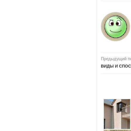
Предыдущий п
ВИДЫ И СПО