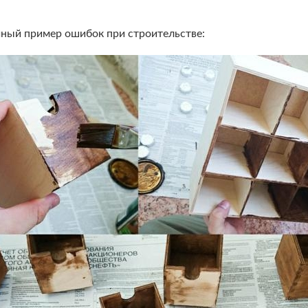
чный пример ошибок при строительстве: