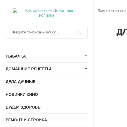
Главная страница
Д
РЫБАЛКА
ДОМАШНИЕ РЕЦЕПТЫ
ДЕЛА ДАЧНЫЕ
НОВИНКИ КИНО
БУДЕМ ЗДОРОВЫ
РЕМОНТ И СТРОЙКА