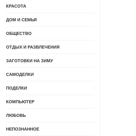
КРАСОТА
ДОМ И СЕМЬЯ
ОБЩЕСТВО
ОТДЫХ И РАЗВЛЕЧЕНИЯ
ЗАГОТОВКИ НА ЗИМУ
САМОДЕЛКИ
ПОДЕЛКИ
КОМПЬЮТЕР
ЛЮБОВЬ
НЕПОЗНАННОЕ