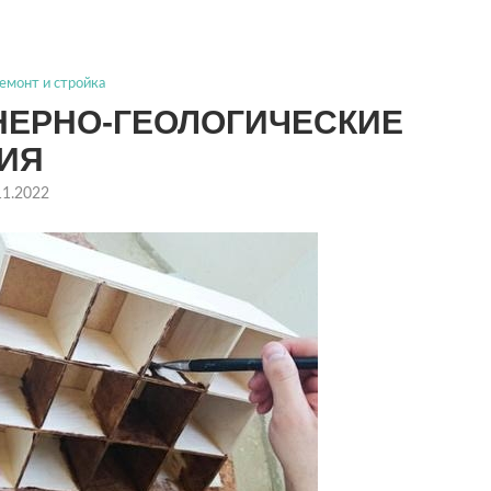
емонт и стройка
НЕРНО-ГЕОЛОГИЧЕСКИЕ
ИЯ
11.2022