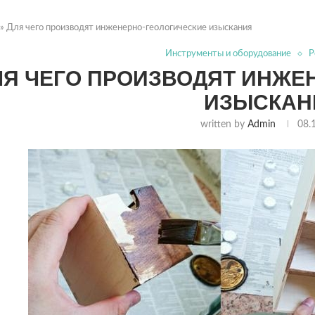
»
Для чего производят инженерно-геологические изыскания
Инструменты и оборудование
Р
ЛЯ ЧЕГО ПРОИЗВОДЯТ ИНЖЕ
ИЗЫСКАН
written by
Admin
08.