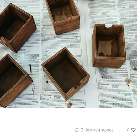
0 Комментариев
0