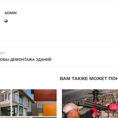
ADMIN
ост
СОБЫ ДЕМОНТАЖА ЗДАНИЙ
ВАМ ТАКЖЕ МОЖЕТ ПО