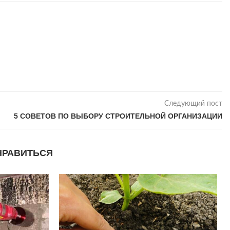
Следующий пост
5 СОВЕТОВ ПО ВЫБОРУ СТРОИТЕЛЬНОЙ ОРГАНИЗАЦИИ
НРАВИТЬСЯ