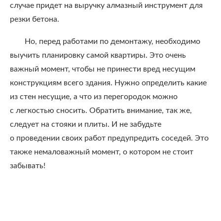
случае придет на выручку алмазный инструмент для
резки бетона.
Но, перед работами по демонтажу, необходимо
выучить планировку самой квартиры. Это очень
важный момент, чтобы не принести вред несущим
конструкциям всего здания. Нужно определить какие
из стен несущие, а что из перегородок можно
с легкостью сносить. Обратить внимание, так же,
следует на стояки и плиты. И не забудьте
о проведении своих работ предупредить соседей. Это
также немаловажный момент, о котором не стоит
забывать!