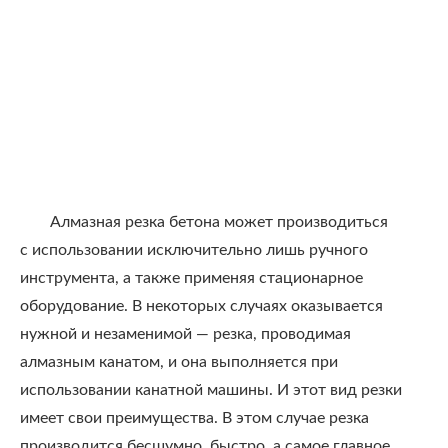
Алмазная резка бетона может производиться
с использовании исключительно лишь ручного
инструмента, а также применяя стационарное
оборудование. В некоторых случаях оказывается
нужной и незаменимой — резка, проводимая
алмазным канатом, и она выполняется при
использовании канатной машины. И этот вид резки
имеет свои преимущества. В этом случае резка
производится бесшумно, быстро, а самое главное