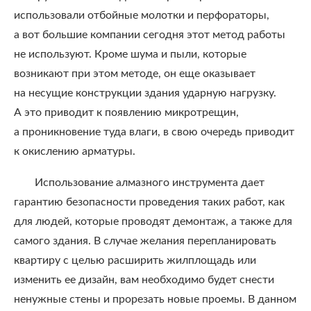
использовали отбойные молотки и перфораторы,
а вот большие компании сегодня этот метод работы
не используют. Кроме шума и пыли, которые
возникают при этом методе, он еще оказывает
на несущие конструкции здания ударную нагрузку.
А это приводит к появлению микротрещин,
а проникновение туда влаги, в свою очередь приводит
к окислению арматуры.
Использование алмазного инструмента дает
гарантию безопасности проведения таких работ, как
для людей, которые проводят демонтаж, а также для
самого здания. В случае желания перепланировать
квартиру с целью расширить жилплощадь или
изменить ее дизайн, вам необходимо будет снести
ненужные стены и прорезать новые проемы. В данном