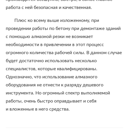
работа с ней безопасная и качественная.
Плюс ко всему выше изложенному, при
проведении работы по бетону при демонтаже зданий
с помощью алмазной резки не возникает
необходимости в привлечении в этот процесс
огромного количества рабочей силы. В данном случае
будет достаточно использовать несколько
специалистов, которые квалифицированы.
Однозначно, что использование алмазного
оборудования не отнести к разряду дешевого
инструмента. Но огромный спектр выполняемой
работы, очень быстро оправдывает и себя
и вложенные в него средства.