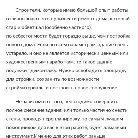
Строители, которые имею большой опыт работы,
отлично знают, что произвести ремонт дома, который
стар и обветшал (особенно частного),
по себестоимости будет гораздо выше, чем постройка
нового дома. Если по всем параметрам, здание очень
устарело, и оно не является исторически ценным или
художественным наработкам, то такое здание
подлежит демонтажу. Нужно освободить площадку
для стройки, сохранить по возможности
стройматериалы и построить новое сооружение.
Не зависимо от того, необходимо совершить
полное снесение здания, или только частично снести
стены, проводя перепланировку, то самым лучшим
помощником для вас в этой работе, будет алмазный
инструмент.Именно для этих работ раньше