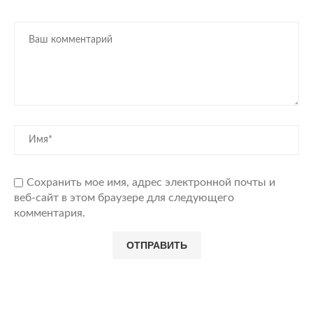
Сохранить мое имя, адрес электронной почты и
веб-сайт в этом браузере для следующего
комментария.