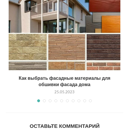
Как выбрать фасадные материалы для
обшивки фасада дома
25.05.2023
ОСТАВЬТЕ КОММЕНТАРИЙ