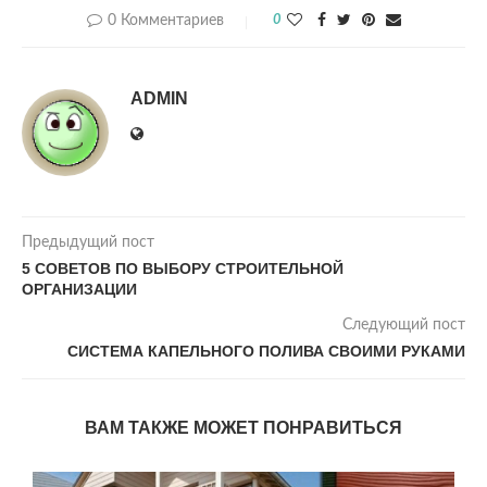
0 Комментариев
0
ADMIN
Предыдущий пост
5 СОВЕТОВ ПО ВЫБОРУ СТРОИТЕЛЬНОЙ
ОРГАНИЗАЦИИ
Следующий пост
СИСТЕМА КАПЕЛЬНОГО ПОЛИВА СВОИМИ РУКАМИ
ВАМ ТАКЖЕ МОЖЕТ ПОНРАВИТЬСЯ