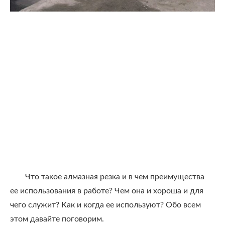
Что такое алмазная резка и в чем преимущества
ее использования в работе? Чем она и хороша и для
чего служит? Как и когда ее используют? Обо всем
этом давайте поговорим.