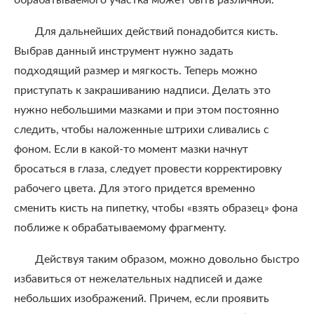
обрабатываемого участка может быть различной.
Для дальнейших действий понадобится кисть.
Выбрав данный инструмент нужно задать
подходящий размер и мягкость. Теперь можно
приступать к закрашиванию надписи. Делать это
нужно небольшими мазками и при этом постоянно
следить, чтобы наложенные штрихи сливались с
фоном. Если в какой-то момент мазки начнут
бросаться в глаза, следует провести корректировку
рабочего цвета. Для этого придется временно
сменить кисть на пипетку, чтобы «взять образец» фона
поближе к обрабатываемому фрагменту.
Действуя таким образом, можно довольно быстро
избавиться от нежелательных надписей и даже
небольших изображений. Причем, если проявить