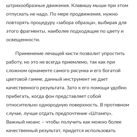
штрихообразные движения. Клавишу мыши при этом
отпускать не надо. По мере продвижения, нужно
повторять процедуру «забора образца», выбирая для
этого фрагменты, наиболее подходящие по цвету и
освещенности.
Применение лечащей кисти позволит упростить
работу, но это не всегда приемлемо, так как при
сложном орнаменте самого рисунка и его богатой
цветовой гамме, данный инструмент не дает
качественного результата. Зато к его помощи удобно
прибегать, когда фон представляет собой
относительно однородную поверхность. В противном
случае, лучше отдать предпочтение «Штампу».
Важный нюанс – чтобы получить как можно более
качественный результат, придется использовать