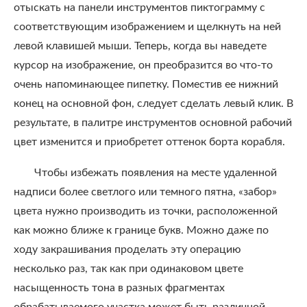
отыскать на панели инструментов пиктограмму с
соответствующим изображением и щелкнуть на ней
левой клавишей мыши. Теперь, когда вы наведете
курсор на изображение, он преобразится во что-то
очень напоминающее пипетку. Поместив ее нижний
конец на основной фон, следует сделать левый клик. В
результате, в палитре инструментов основной рабочий
цвет изменится и приобретет оттенок борта корабля.
Чтобы избежать появления на месте удаленной
надписи более светлого или темного пятна, «забор»
цвета нужно производить из точки, расположенной
как можно ближе к границе букв. Можно даже по
ходу закрашивания проделать эту операцию
несколько раз, так как при одинаковом цвете
насыщенность тона в разных фрагментах