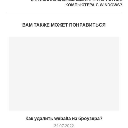
КОМПЬЮТЕРА С WINDOWS?
ВАМ ТАКЖЕ МОЖЕТ ПОНРАВИТЬСЯ
Как удалить webalta из броузера?
24.07.2022