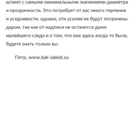
штамп с самыми минимальными значениями диаметра
и прозрачности. Это потребует от вас много терпения
и усидчивости, однако, эти усилия не будут потрачены
даром, так как от надписи не останется даже
малейшего следа и о том, что она здесь когда то была,
будете знать только вы.
Петр, www.kak-sdelat.su