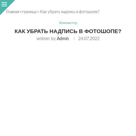
Главная страница
»
Как убрать надпись в фотошопе?
Компьютер
КАК УБРАТЬ НАДПИСЬ В ФОТОШОПЕ?
written by
Admin
24.07.2022