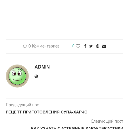
0 Комментариев
0
ADMIN
Предыдущий пост
РЕЦЕПТ ПРИГОТОВЛЕНИЯ СУПА-ХАРЧО
Следующий пост
КАК УЗНАТЬ СИСТЕМНЫЕ ХАРАКТЕРИСТИКИ