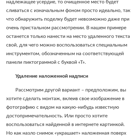
надлежащее усердие, то очищенное место будет
сливаться с изначальным фоном просто идеально, так
что обнаружить поделку будет невозможно даже при
очень пристальном рассмотрении. В нашем примере
останется только нанести на место удаленного текста
свой, для чего можно воспользоваться специальным
инструментом, обозначенным на соответствующей
панели пиктограммой с буквой «Т».
Удаление наложенной надписи
Рассмотрим другой вариант – предположим, вы
хотите сделать монтаж, вклеив свое изображение в
фотографию с видом на какую-нибудь известную
достопримечательность. Или просто хотите
воспользоваться найденной в интернете картинкой.
Но как назло снимок «украшает» наложенная поверх