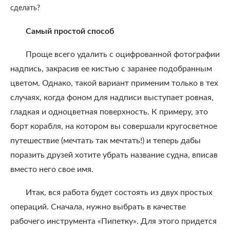
сделать?
Самый простой способ
Проще всего удалить с оцифрованной фотографии
надпись, закрасив ее кистью с заранее подобранным
цветом. Однако, такой вариант применим только в тех
случаях, когда фоном для надписи выступает ровная,
гладкая и одноцветная поверхность. К примеру, это
борт корабля, на котором вы совершали кругосветное
путешествие (мечтать так мечтать!) и теперь дабы
поразить друзей хотите убрать название судна, вписав
вместо него свое имя.
Итак, вся работа будет состоять из двух простых
операций. Сначала, нужно выбрать в качестве
рабочего инструмента «Пипетку». Для этого придется