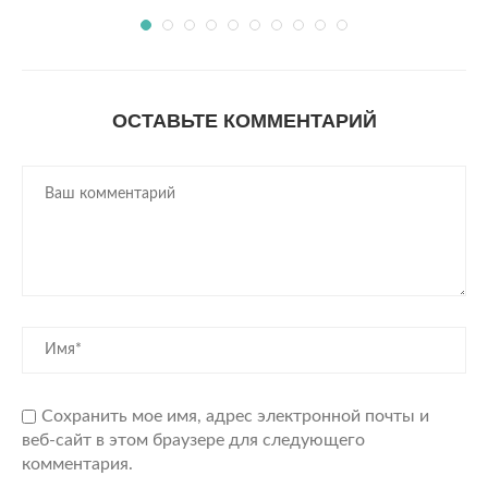
ОСТАВЬТЕ КОММЕНТАРИЙ
Сохранить мое имя, адрес электронной почты и
веб-сайт в этом браузере для следующего
комментария.