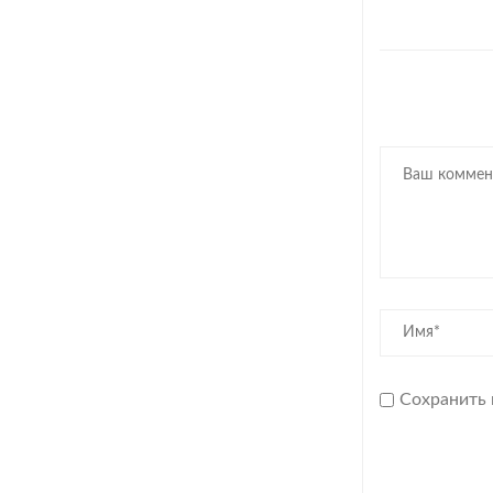
Сохранить 