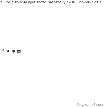
нное в тонкий круг тесто, заготовку пиццы помещают в
Следующий пост