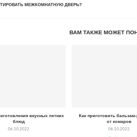
НТИРОВАТЬ МЕЖКОМНАТНУЮ ДВЕРЬ?
ВАМ ТАКЖЕ МОЖЕТ ПО
риготовления вкусных летних
Как приготовить бальзам
блюд
от комаров
06.10.2022
06.10.2022