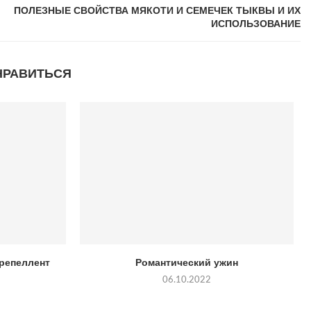
ПОЛЕЗНЫЕ СВОЙСТВА МЯКОТИ И СЕМЕЧЕК ТЫКВЫ И ИХ
ИСПОЛЬЗОВАНИЕ
НРАВИТЬСЯ
-репеллент
Романтический ужин
06.10.2022