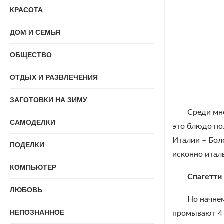
КРАСОТА
ДОМ И СЕМЬЯ
ОБЩЕСТВО
ОТДЫХ И РАЗВЛЕЧЕНИЯ
ЗАГОТОВКИ НА ЗИМУ
Среди мно
САМОДЕЛКИ
это блюдо по
Италии – Бол
ПОДЕЛКИ
исконно итал
КОМПЬЮТЕР
Спагетти
ЛЮБОВЬ
Но начнем
НЕПОЗНАННОЕ
промывают 4 