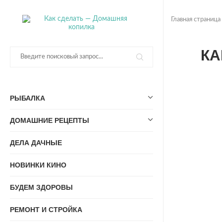
Главная страница
КА
РЫБАЛКА
ДОМАШНИЕ РЕЦЕПТЫ
ДЕЛА ДАЧНЫЕ
НОВИНКИ КИНО
БУДЕМ ЗДОРОВЫ
РЕМОНТ И СТРОЙКА