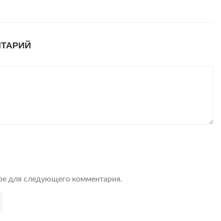
НТАРИЙ
ере для следующего комментария.