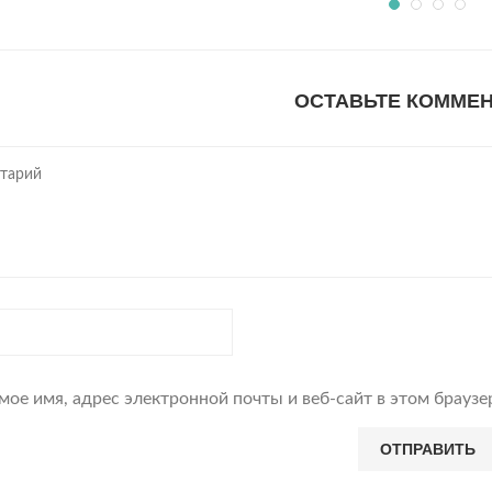
ОСТАВЬТЕ КОММЕ
мое имя, адрес электронной почты и веб-сайт в этом брауз