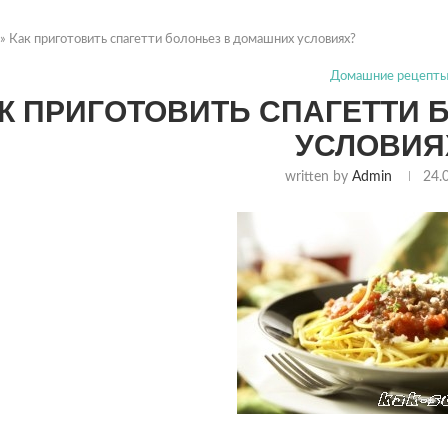
»
Как приготовить спагетти болоньез в домашних условиях?
Домашние рецепт
К ПРИГОТОВИТЬ СПАГЕТТИ 
УСЛОВИЯ
written by
Admin
24.