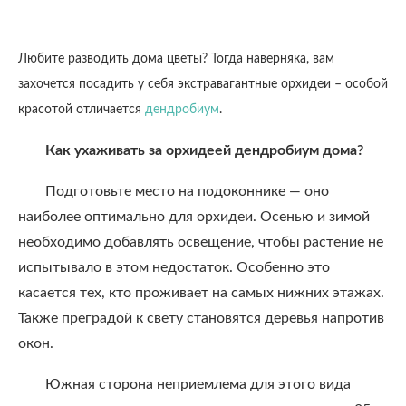
Любите разводить дома цветы? Тогда наверняка, вам
захочется посадить у себя экстравагантные орхидеи – особой
красотой отличается
дендробиум
.
Как ухаживать за орхидеей дендробиум дома?
Подготовьте место на подоконнике — оно
наиболее оптимально для орхидеи. Осенью и зимой
необходимо добавлять освещение, чтобы растение не
испытывало в этом недостаток. Особенно это
касается тех, кто проживает на самых нижних этажах.
Также преградой к свету становятся деревья напротив
окон.
Южная сторона неприемлема для этого вида