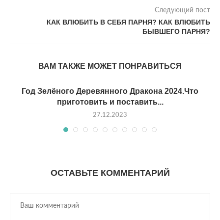
Следующий пост
КАК ВЛЮБИТЬ В СЕБЯ ПАРНЯ? КАК ВЛЮБИТЬ
БЫВШЕГО ПАРНЯ?
ВАМ ТАКЖЕ МОЖЕТ ПОНРАВИТЬСЯ
Год Зелёного Деревянного Дракона 2024.Что
приготовить и поставить...
27.12.2023
ОСТАВЬТЕ КОММЕНТАРИЙ