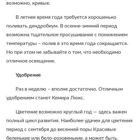
возможно, кривые.
В летнее время года требуется хорошенько
поливать дендробиум. В осенне-зимний период
возможна тщательное просушивание с понижением
температуры – полив в это время года сокращается.
Но при этом не забывайте о том, что необходимо
отличное освещение.
Удобрение
Раз в неделю – вполне достаточно. Отличным
удобрением станет Кемира Люкс.
Цветение возможно круглый год — здесь важен
полный цикл развития. Наиболее удачен для цветения
период с сентября до весенней поры Красивые
беленькие или бело-розовенькие, а может быть,