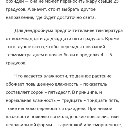
орхидеи — она не может переносить жару свыше 25
градусов. А значит, стоит выбрать другое
направление, где будет достаточно света.
Для дендробиума предпочтительнее температура
от восемнадцати до двадцати пяти градусов. Кроме
того, лучше всего, чтобы перепады показаний
термометра днем и ночью были в пределах 4 — 5
градусов.
Что касается влажности, то данное растение
обожает повышенную влажность – показатель
составляет сорок – пятьдесят. В принципе, и
нормальная влажность — тридцать – тридцать пять,
тоже неплохо переносится орхидеей. При низкой
влажности появляются молоденькие новые листики
неправильной формы — гармошкой или сморщенные,