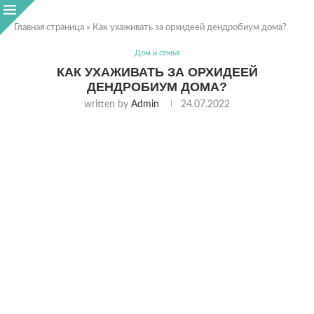
Главная страница
»
Как ухаживать за орхидеей дендробиум дома?
Дом и семья
КАК УХАЖИВАТЬ ЗА ОРХИДЕЕЙ
ДЕНДРОБИУМ ДОМА?
written by
Admin
24.07.2022