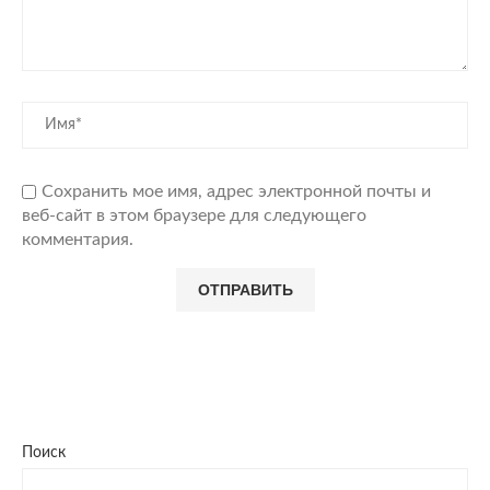
Сохранить мое имя, адрес электронной почты и
веб-сайт в этом браузере для следующего
комментария.
Поиск