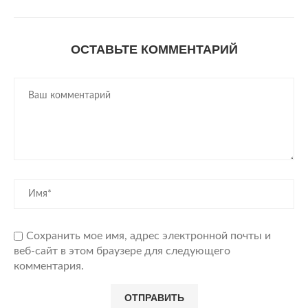
ОСТАВЬТЕ КОММЕНТАРИЙ
Сохранить мое имя, адрес электронной почты и
веб-сайт в этом браузере для следующего
комментария.