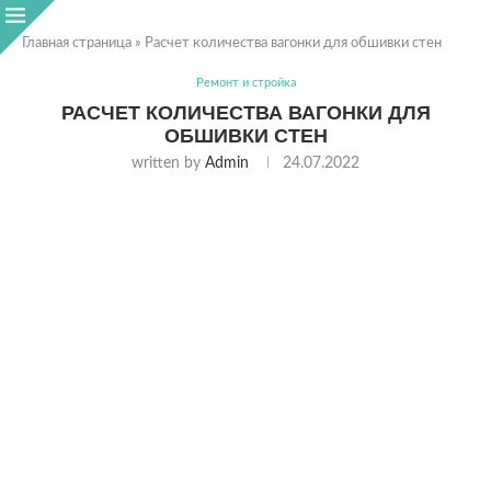
Главная страница
»
Расчет количества вагонки для обшивки стен
Ремонт и стройка
РАСЧЕТ КОЛИЧЕСТВА ВАГОНКИ ДЛЯ
ОБШИВКИ СТЕН
written by
Admin
24.07.2022