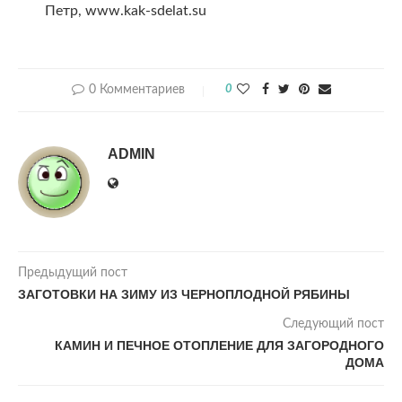
Петр, www.kak-sdelat.su
0 Комментариев
0
ADMIN
Предыдущий пост
ЗАГОТОВКИ НА ЗИМУ ИЗ ЧЕРНОПЛОДНОЙ РЯБИНЫ
Следующий пост
КАМИН И ПЕЧНОЕ ОТОПЛЕНИЕ ДЛЯ ЗАГОРОДНОГО
ДОМА