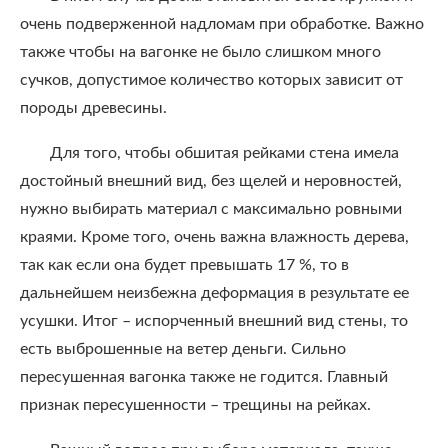
очень подверженной надломам при обработке. Важно
также чтобы на вагонке не было слишком много
сучков, допустимое количество которых зависит от
породы древесины.
Для того, чтобы обшитая рейками стена имела
достойный внешний вид, без щелей и неровностей,
нужно выбирать материал с максимально ровными
краями. Кроме того, очень важна влажность дерева,
так как если она будет превышать 17 %, то в
дальнейшем неизбежна деформация в результате ее
усушки. Итог – испорченный внешний вид стены, то
есть выброшенные на ветер деньги. Сильно
пересушенная вагонка также не годится. Главный
признак пересушенности – трещины на рейках.