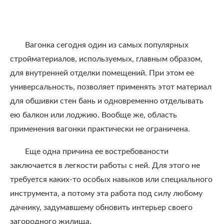
Вагонка сегодня один из самых популярных
стройматериалов, используемых, главным образом,
для внутренней отделки помещений. При этом ее
универсальность, позволяет применять этот материал
для обшивки стен бань и одновременно отделывать
ею балкон или лоджию. Вообще же, область
применения вагонки практически не ограничена.
Еще одна причина ее востребованости
заключается в легкости работы с ней. Для этого не
требуется каких-то особых навыков или специального
инструмента, а потому эта работа под силу любому
дачнику, задумавшему обновить интерьер своего
загородного жилища.