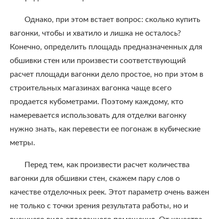
Однако, при этом встает вопрос: сколько купить
вагонки, чтобы и хватило и лишка не осталось?
Конечно, определить площадь предназначенных для
обшивки стен или произвести соответствующий
расчет площади вагонки дело простое, но при этом в
строительных магазинах вагонка чаще всего
продается кубометрами. Поэтому каждому, кто
намеревается использовать для отделки вагонку
нужно знать, как перевести ее погонаж в кубические
метры.
Перед тем, как произвести расчет количества
вагонки для обшивки стен, скажем пару слов о
качестве отделочных реек. Этот параметр очень важен
не только с точки зрения результата работы, но и