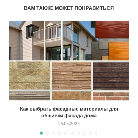
ВАМ ТАКЖЕ МОЖЕТ ПОНРАВИТЬСЯ
Как выбрать фасадные материалы для
обшивки фасада дома
25.05.2023