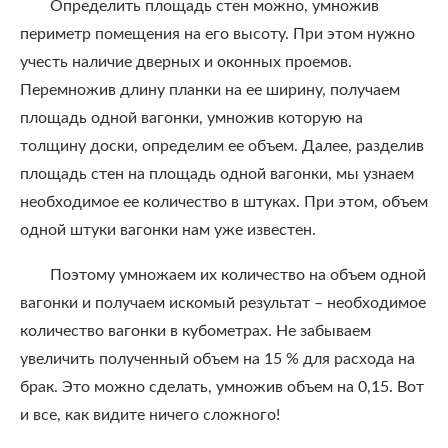
Определить площадь стен можно, умножив
периметр помещения на его высоту. При этом нужно
учесть наличие дверных и оконных проемов.
Перемножив длину планки на ее ширину, получаем
площадь одной вагонки, умножив которую на
толщину доски, определим ее объем. Далее, разделив
площадь стен на площадь одной вагонки, мы узнаем
необходимое ее количество в штуках. При этом, объем
одной штуки вагонки нам уже известен.
Поэтому умножаем их количество на объем одной
вагонки и получаем искомый результат – необходимое
количество вагонки в кубометрах. Не забываем
увеличить полученный объем на 15 % для расхода на
брак. Это можно сделать, умножив объем на 0,15. Вот
и все, как видите ничего сложного!