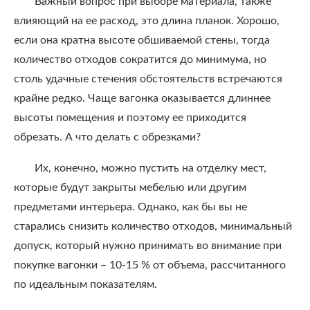
Важный вопрос при выборе материала, также
влияющий на ее расход, это длина планок. Хорошо,
если она кратна высоте обшиваемой стены, тогда
количество отходов сократится до минимума, но
столь удачные стечения обстоятельств встречаются
крайне редко. Чаще вагонка оказывается длиннее
высоты помещения и поэтому ее приходится
обрезать. А что делать с обрезками?
Их, конечно, можно пустить на отделку мест,
которые будут закрыты мебелью или другим
предметами интерьера. Однако, как бы вы не
старались снизить количество отходов, минимальный
допуск, который нужно принимать во внимание при
покупке вагонки – 10-15 % от объема, рассчитанного
по идеальным показателям.