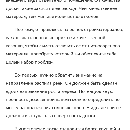
внешнего вида отделанного помещения. От качества
доски также зависит и ее расход. Чем качественнее
материал, тем меньше количество отходов.
Поэтому, отправляясь на рынок стройматериалов,
важно знать основные признаки качественной
вагонки, чтобы суметь отличить ее от низкосортного
материала, приобретя который вы обеспечите себе
целый набор проблем.
Во-первых, нужно обратить внимание на
направление распила реек. Он должен быть сделан
вдоль направления роста дерева. Потенциальную
прочность деревянной панели можно определить по
месту расположения годовых колец. В идеале они не
должны выступать за поверхность доски.
В ином случае доска становится более хрупкой и