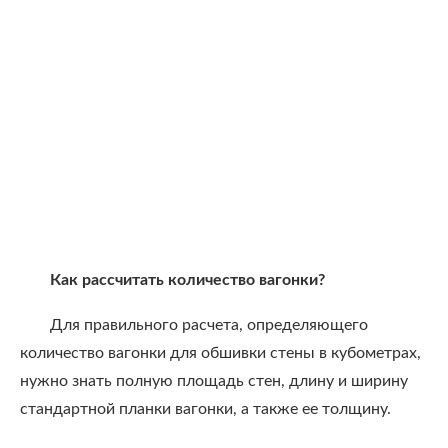
Как рассчитать количество вагонки?
Для правильного расчета, определяющего
количество вагонки для обшивки стены в кубометрах,
нужно знать полную площадь стен, длину и ширину
стандартной планки вагонки, а также ее толщину.