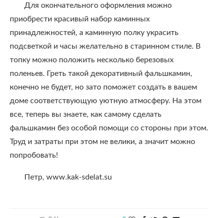
Для окончательного оформления можно
приобрести красивый набор каминных
принадлежностей, а каминную полку украсить
подсветкой и часы желательно в старинном стиле. В
топку можно положить несколько березовых
поленьев. Греть такой декоративный фальшкамин,
конечно не будет, но зато поможет создать в вашем
доме соответствующую уютную атмосферу. На этом
все, теперь вы знаете, как самому сделать
фальшкамин без особой помощи со стороны при этом.
Труд и затраты при этом не велики, а значит можно
попробовать!
Петр, www.kak-sdelat.su