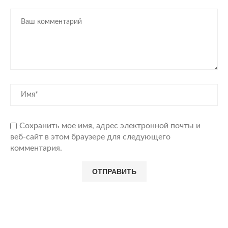
Сохранить мое имя, адрес электронной почты и
веб-сайт в этом браузере для следующего
комментария.