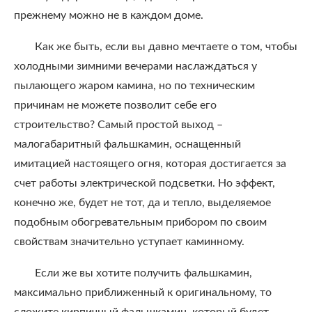
прежнему можно не в каждом доме.
Как же быть, если вы давно мечтаете о том, чтобы
холодными зимними вечерами наслаждаться у
пылающего жаром камина, но по техническим
причинам не можете позволит себе его
строительство? Самый простой выход –
малогабаритный фальшкамин, оснащенный
имитацией настоящего огня, которая достигается за
счет работы электрической подсветки. Но эффект,
конечно же, будет не тот, да и тепло, выделяемое
подобным обогревательным прибором по своим
свойствам значительно уступает каминному.
Если же вы хотите получить фальшкамин,
максимально приближенный к оригинальному, то