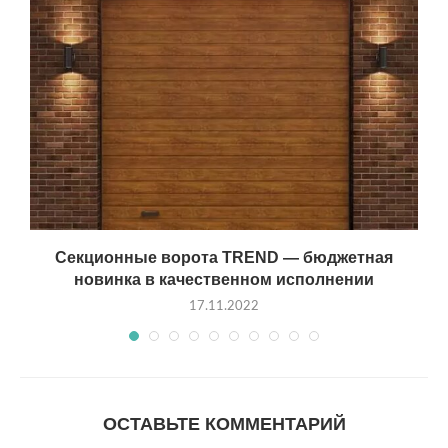
Секционные ворота TREND — бюджетная
новинка в качественном исполнении
17.11.2022
ОСТАВЬТЕ КОММЕНТАРИЙ