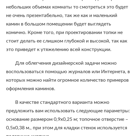
небольших объемах комнаты то смотреться это будет
не очень презентабельно, так же как и маленький
камин в большом помещении будет выглядеть
комично. Кроме того, при проектировании топки не
стоит делать ее слишком глубокой и высокой, так как
это приведет к утяжелению всей конструкции.
Для облегчения дизайнерской задачи можно
воспользоваться помощью журналов или Интернета, в
которых можно найти огромное количество примеров
оформления каминов.
В качестве стандартного варианта можно
предложить вам использовать следующие параметры:
основание размером 0,9х0,25 м; топочное отверстие –
0,5х0,38 м., при этом для кладки стенок используется