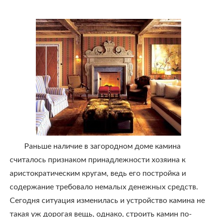
Раньше наличие в загородном доме камина
считалось признаком принадлежности хозяина к
аристократическим кругам, ведь его постройка и
содержание требовало немалых денежных средств.
Сегодня ситуация изменилась и устройство камина не
такая уж дорогая вещь, однако, строить камин по-