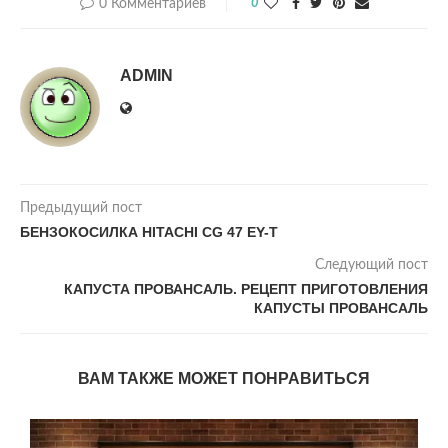
0 Комментариев
0
ADMIN
Предыдущий пост
БЕНЗОКОСИЛКА НITACHI CG 47 EY-T
Следующий пост
КАПУСТА ПРОВАНСАЛЬ. РЕЦЕПТ ПРИГОТОВЛЕНИЯ
КАПУСТЫ ПРОВАНСАЛЬ
ВАМ ТАКЖЕ МОЖЕТ ПОНРАВИТЬСЯ