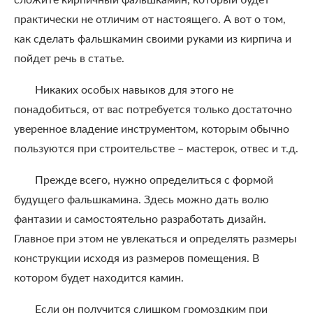
сложите кирпичный фальшкамин, который будет
практически не отличим от настоящего. А вот о том,
как сделать фальшкамин своими руками из кирпича и
пойдет речь в статье.
Никаких особых навыков для этого не
понадобиться, от вас потребуется только достаточно
уверенное владение инструментом, которым обычно
пользуются при строительстве – мастерок, отвес и т.д.
Прежде всего, нужно определиться с формой
будущего фальшкамина. Здесь можно дать волю
фантазии и самостоятельно разработать дизайн.
Главное при этом не увлекаться и определять размеры
конструкции исходя из размеров помещения. В
котором будет находится камин.
Если он получится слишком громоздким при