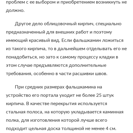
проблем с ее выбором и приобретением возникнуть не
должно.
Другое дело облицовочный кирпич, специально
предназначенный для внешних работ и поэтому
имеющий красивый вид. Если фальшкамин ложиться
из такого кирпича, то в дальнейшем отделывать его не
понадобиться, но зато к самому процессу кладки в
этом случае предъявляются дополнительные
требования, особенно в части расшивки швов.
При средних размерах фальшкамина на
устройство его портала уходит не более 25 штук
кирпича. В качестве перекрытия используется
стальная полоса, на которую укладывается каминная
полка, для изготовления которой лучше всего
подходит цельная доска толщиной не менее 4 см.