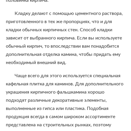
половинка кирпича.
Кладку делают с помощью цементного раствора,
приготовленного в тех же пропорциях, что и для
кладки обычных кирпичных стен. Способ кладки
зависит от выбранного кирпича. Если вы используете
обычный кирпич, то впоследствии вам понадобится
дополнительная отделка камина, чтобы придать ему
необходимый внешний вид.
Чаще всего для этого используется специальная
кафельная плитка для каминов. Для дополнительного
украшения кирпичного фальшкамина хорошо
подходят различные декоративные элементы,
выполненные из гипса или пластика. Подобная
продукция всегда в самом широком ассортименте
представлена на строительных рынках, поэтому