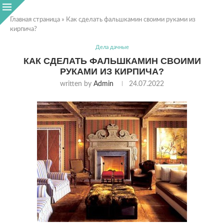
Главная страница
»
Как сделать фальшкамин своими руками из
кирпича?
Дела дачные
КАК СДЕЛАТЬ ФАЛЬШКАМИН СВОИМИ
РУКАМИ ИЗ КИРПИЧА?
written by
Admin
24.07.2022