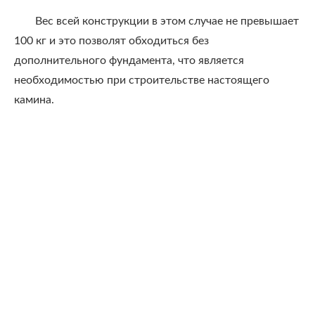
Вес всей конструкции в этом случае не превышает
100 кг и это позволят обходиться без
дополнительного фундамента, что является
необходимостью при строительстве настоящего
камина.