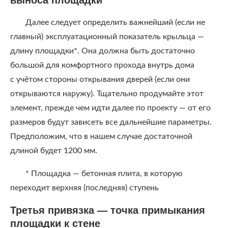
выноса площадки
Далее следует определить важнейший (если не
главный) эксплуатационный показатель крыльца —
длину площадки*. Она должна быть достаточно
большой для комфортного прохода внутрь дома
с учётом стороны открывания дверей (если они
открываются наружу). Тщательно продумайте этот
элемент, прежде чем идти далее по проекту — от его
размеров будут зависеть все дальнейшие параметры.
Предположим, что в нашем случае достаточной
длиной будет 1200 мм.
* Площадка — бетонная плита, в которую
переходит верхняя (последняя) ступень
Третья привязка — точка примыкания
площадки к стене