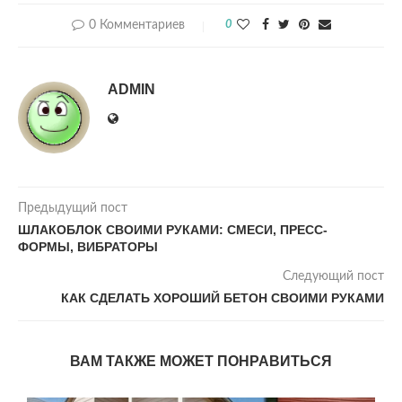
0 Комментариев
0
ADMIN
Предыдущий пост
ШЛАКОБЛОК СВОИМИ РУКАМИ: СМЕСИ, ПРЕСС-
ФОРМЫ, ВИБРАТОРЫ
Следующий пост
КАК СДЕЛАТЬ ХОРОШИЙ БЕТОН СВОИМИ РУКАМИ
ВАМ ТАКЖЕ МОЖЕТ ПОНРАВИТЬСЯ