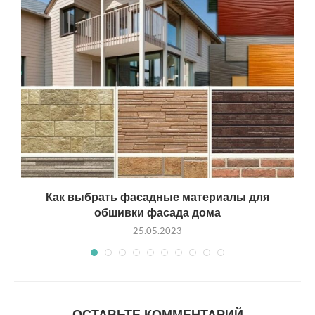
Как выбрать фасадные материалы для
обшивки фасада дома
25.05.2023
ОСТАВЬТЕ КОММЕНТАРИЙ