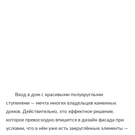
Вход в дом с красивыми полукруглыми
ступенями — мечта многих владельцев каменных
домов. Действительно, это эффектное решение,
которое превосходно впишется в дизайн фасада при
условии, что в нём уже есть закруглённые элементы —