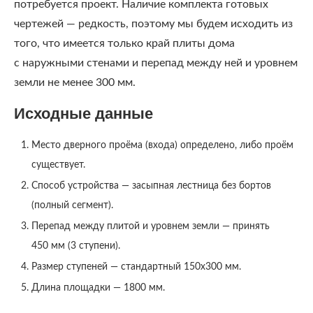
потребуется проект. Наличие комплекта готовых
чертежей — редкость, поэтому мы будем исходить из
того, что имеется только край плиты дома
с наружными стенами и перепад между ней и уровнем
земли не менее 300 мм.
Исходные данные
Место дверного проёма (входа) определено, либо проём
существует.
Способ устройства — засыпная лестница без бортов
(полный сегмент).
Перепад между плитой и уровнем земли — принять
450 мм (3 ступени).
Размер ступеней — стандартный 150х300 мм.
Длина площадки — 1800 мм.