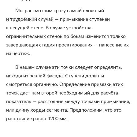
Мы рассмотрим сразу самый сложный
и трудоёмкий случай — примыкание ступеней
к несущей стене. В случае устройства
ограничительных стенок по бокам изменится только
завершающая стадия проектирования — нанесение их
на чертёж.
В нашем случае эти точки следует определить,
исходя из реалий фасада. Ступени должны
смотреться органично. Определение привязки этих
точек даст нам второй необходимый для расчёта
показатель — расстояние между точками примыкания,
или длину хорды сегмента. Предположим, что это
расстояние равно 4200 мм.