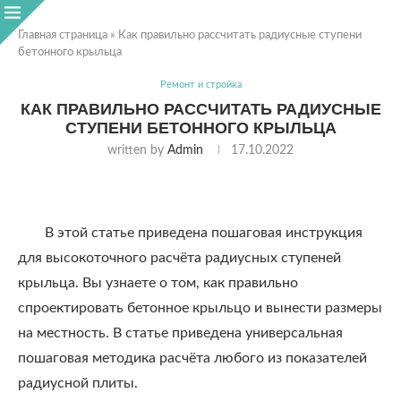
Главная страница
»
Как правильно рассчитать радиусные ступени
бетонного крыльца
Ремонт и стройка
КАК ПРАВИЛЬНО РАССЧИТАТЬ РАДИУСНЫЕ
СТУПЕНИ БЕТОННОГО КРЫЛЬЦА
written by
Admin
17.10.2022
В этой статье приведена пошаговая инструкция
для высокоточного расчёта радиусных ступеней
крыльца. Вы узнаете о том, как правильно
спроектировать бетонное крыльцо и вынести размеры
на местность. В статье приведена универсальная
пошаговая методика расчёта любого из показателей
радиусной плиты.