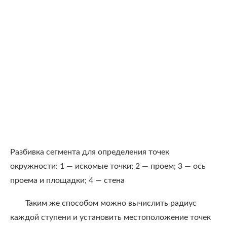
Разбивка сегмента для определения точек
окружности: 1 — искомые точки; 2 — проем; 3 — ось
проема и площадки; 4 — стена
Таким же способом можно вычислить радиус
каждой ступени и установить местоположение точек