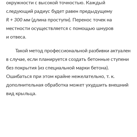
окружности с высокой точностью. Каждый
следующий радиус будет равен предыдущему
R + 300 мм
(длина проступи). Перенос точек на
местности осуществляется с помощью шнуров
и отвеса.
Такой метод профессиональной разбивки актуален
в случае, если планируется создать бетонные ступени
без покрытия (из специальной марки бетона).
Ошибаться при этом крайне нежелательно, т. к.
дополнительная обработка может ухудшить внешний
вид крыльца.