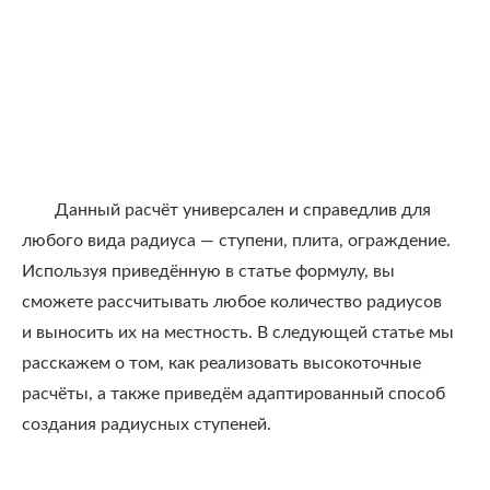
Данный расчёт универсален и справедлив для
любого вида радиуса — ступени, плита, ограждение.
Используя приведённую в статье формулу, вы
сможете рассчитывать любое количество радиусов
и выносить их на местность. В следующей статье мы
расскажем о том, как реализовать высокоточные
расчёты, а также приведём адаптированный способ
создания радиусных ступеней.