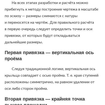
На всех этапах разработки и расчёта можно
прибегнуть к методу построения чертежа в масштабе
по эскизу — размеры снимаются с натуры
и переносятся на чертёж. Для правильного расчёта
в первую очередь следует определить точки и оси
привязки, от которых будут откладываться
дальнейшие размеры.
Первая привязка — вертикальная ось
проёма
Следуя традиционной логике, вертикальная ось
крыльца совпадает с осью проёма. Т. е. края ступеней
расположены симметрично, на равном удалении от
оси либо сторон проёма.
Вторая привязка — крайняя точка