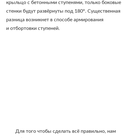
крыльцо с бетонными ступенями, только боковые
стенки будут развёрнуты под 180°. Существенная
разница возникнет в способе армирования
и отбортовки ступеней.
Для того чтобы сделать всё правильно, нам