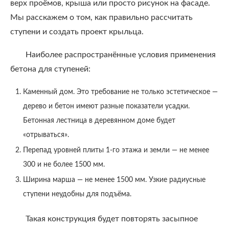
верх проёмов, крыша или просто рисунок на фасаде.
Мы расскажем о том, как правильно рассчитать
ступени и создать проект крыльца.
Наиболее распространённые условия применения
бетона для ступеней:
Каменный дом. Это требование не только эстетическое —
дерево и бетон имеют разные показатели усадки.
Бетонная лестница в деревянном доме будет
«отрываться».
Перепад уровней плиты 1-го этажа и земли — не менее
300 и не более 1500 мм.
Ширина марша — не менее 1500 мм. Узкие радиусные
ступени неудобны для подъёма.
Такая конструкция будет повторять засыпное