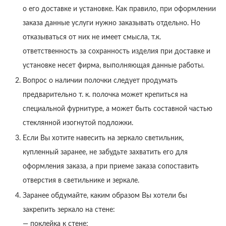
о его доставке и установке. Как правило, при оформлении
заказа данные услуги нужно заказывать отдельно. Но
отказываться от них не имеет смысла, т.к.
ответственность за сохранность изделия при доставке и
установке несет фирма, выполняющая данные работы.
Вопрос о наличии полочки следует продумать
предварительно т. к. полочка может крепиться на
специальной фурнитуре, а может быть составной частью
стеклянной изогнутой подложки.
Если Вы хотите навесить на зеркало светильник,
купленный заранее, не забудьте захватить его для
оформления заказа, а при приеме заказа сопоставить
отверстия в светильнике и зеркале.
Заранее обдумайте, каким образом Вы хотели бы
закрепить зеркало на стене:
— поклейка к стене;