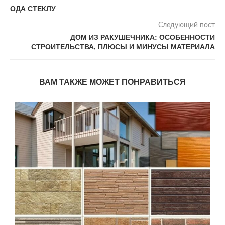
ОДА СТЕКЛУ
Следующий пост
ДОМ ИЗ РАКУШЕЧНИКА: ОСОБЕННОСТИ
СТРОИТЕЛЬСТВА, ПЛЮСЫ И МИНУСЫ МАТЕРИАЛА
ВАМ ТАКЖЕ МОЖЕТ ПОНРАВИТЬСЯ