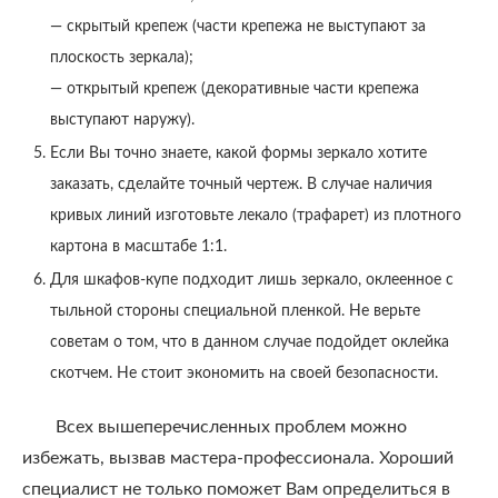
— скрытый крепеж (части крепежа не выступают за
плоскость зеркала);
— открытый крепеж (декоративные части крепежа
выступают наружу).
Если Вы точно знаете, какой формы зеркало хотите
заказать, сделайте точный чертеж. В случае наличия
кривых линий изготовьте лекало (трафарет) из плотного
картона в масштабе 1:1.
Для шкафов-купе подходит лишь зеркало, оклеенное с
тыльной стороны специальной пленкой. Не верьте
советам о том, что в данном случае подойдет оклейка
скотчем. Не стоит экономить на своей безопасности.
Всех вышеперечисленных проблем можно
избежать, вызвав мастера-профессионала. Хороший
специалист не только поможет Вам определиться в