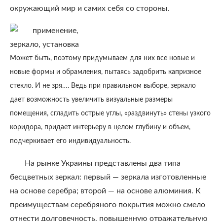
окружающий мир и самих себя со стороны.
Может быть, поэтому придумываем для них все новые и
новые формы и обрамления, пытаясь задобрить капризное
стекло. И не зря…. Ведь при правильном выборе, зеркало
дает возможность увеличить визуальные размеры
помещения, сгладить острые углы, «раздвинуть» стены узкого
коридора, придает интерьеру в целом глубину и объем,
подчеркивает его индивидуальность.
На рынке Украины представлены два типа
бесцветных зеркал: первый — зеркала изготовленные
на основе серебра; второй — на основе алюминия. К
преимуществам серебряного покрытия можно смело
отнести долговечность, повышенную отражательную