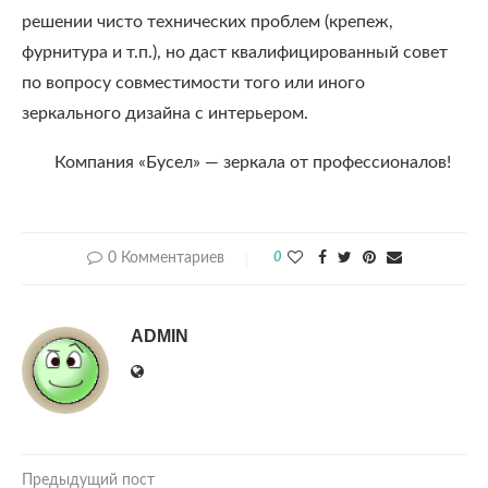
решении чисто технических проблем (крепеж,
фурнитура и т.п.), но даст квалифицированный совет
по вопросу совместимости того или иного
зеркального дизайна с интерьером.
Компания «Бусел» — зеркала от профессионалов!
0 Комментариев
0
ADMIN
Предыдущий пост