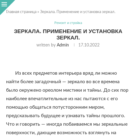
Главная страница
»
Зеркала. Применение и установка зеркал.
Ремонт и стройка
ЗЕРКАЛА. ПРИМЕНЕНИЕ И УСТАНОВКА
ЗЕРКАЛ.
written by
Admin
17.10.2022
Из всех предметов интерьера вряд ли можно
найти более загадочный — зеркало во все времена
было окружено ореолом мистики и тайны. До сих пор
наиболее впечатлительные из нас пытаются с его
помощью общаться потусторонним миром,
предсказывать будущее и узнавать тайны прошлого.
Что и говорить — иногда побаиваемся мы зеркальные
поверхности, дающие возможность взглянуть на