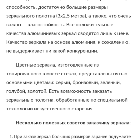
способность, достаточно большие размеры
зеркального полотна (3х2,5 метра), а также, что очень
важно — влагостойкость. Все положительные
качества алюминиевых зеркал сводятся лишь к цене.
Качество зеркала на основе алюминия, к сожалению,
не выдерживает ни какой конкуренции.
Цветные зеркала, изготовленные из
тонированного в массе стекла, представлены пятью
основными цветами: серый, бронзовый, зеленый,
голубой, золотой. Есть возможность заказать
зеркальные полотна, обработанные по специальной
технологии искусственного старения.
Несколько полезных советов заказчику зеркала:
При заказе зеркал больших размеров заранее подумайте