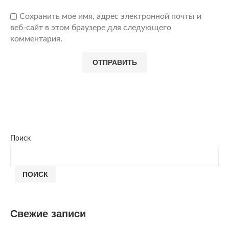
Сохранить мое имя, адрес электронной почты и
веб-сайт в этом браузере для следующего
комментария.
Поиск
ПОИСК
Свежие записи