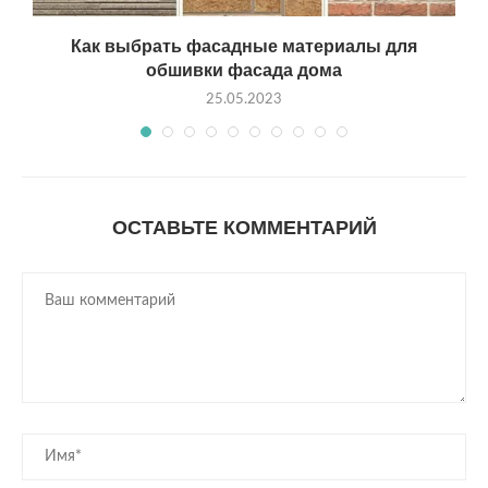
Как выбрать фасадные материалы для
обшивки фасада дома
25.05.2023
ОСТАВЬТЕ КОММЕНТАРИЙ