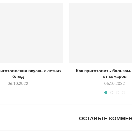
риготовления вкусных летних
Как приготовить бальзам
блюд
от комаров
06.10.2022
06.10.2022
ОСТАВЬТЕ КОММЕ