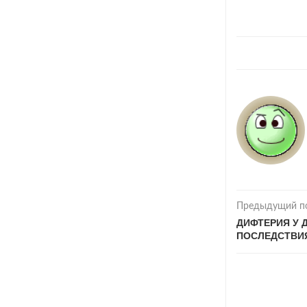
Предыдущий п
ДИФТЕРИЯ У 
ПОСЛЕДСТВИ