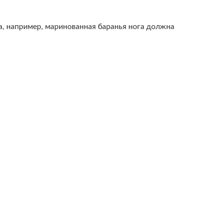
а, например, маринованная баранья нога должна