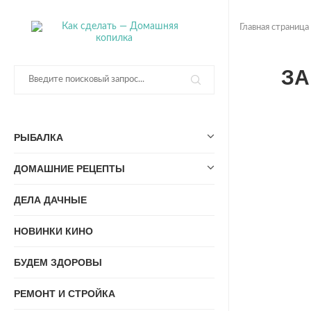
Главная страница
ЗА
РЫБАЛКА
ДОМАШНИЕ РЕЦЕПТЫ
ДЕЛА ДАЧНЫЕ
НОВИНКИ КИНО
БУДЕМ ЗДОРОВЫ
РЕМОНТ И СТРОЙКА