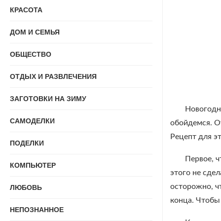
КРАСОТА
ДОМ И СЕМЬЯ
ОБЩЕСТВО
ОТДЫХ И РАЗВЛЕЧЕНИЯ
ЗАГОТОВКИ НА ЗИМУ
Новогодня
САМОДЕЛКИ
обойдемся. О
Рецепт для эт
ПОДЕЛКИ
Первое, ч
КОМПЬЮТЕР
этого не сде
осторожно, ч
ЛЮБОВЬ
конца. Чтобы
НЕПОЗНАННОЕ