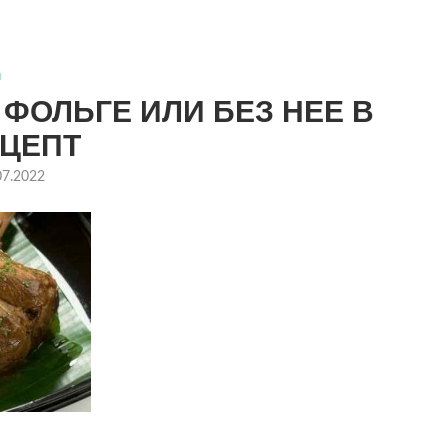
ы
ФОЛЬГЕ ИЛИ БЕЗ НЕЕ В
ЕЦЕПТ
07.2022