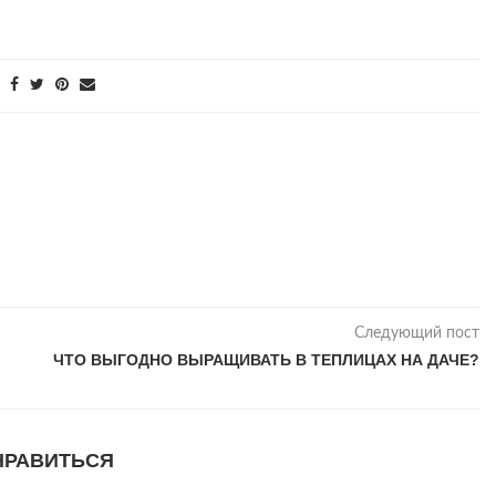
Следующий пост
ЧТО ВЫГОДНО ВЫРАЩИВАТЬ В ТЕПЛИЦАХ НА ДАЧЕ?
НРАВИТЬСЯ