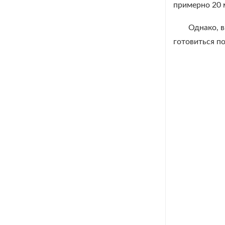
примерно 20 
Однако, в
готовиться п