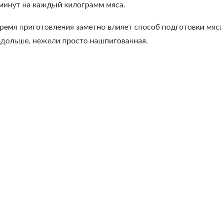
минут на каждый килограмм мяса.
ремя приготовления заметно влияет способ подготовки мяс
одольше, нежели просто нашпигованная.