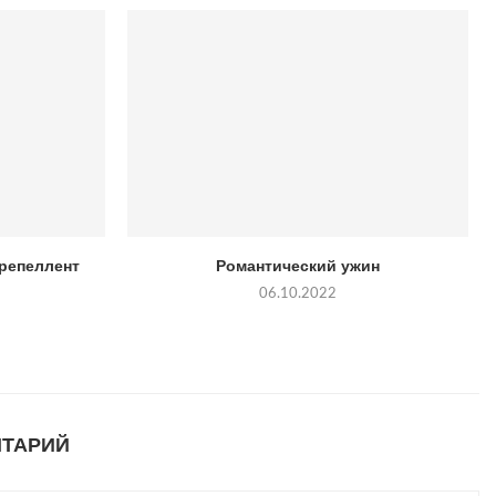
-репеллент
Романтический ужин
06.10.2022
НТАРИЙ