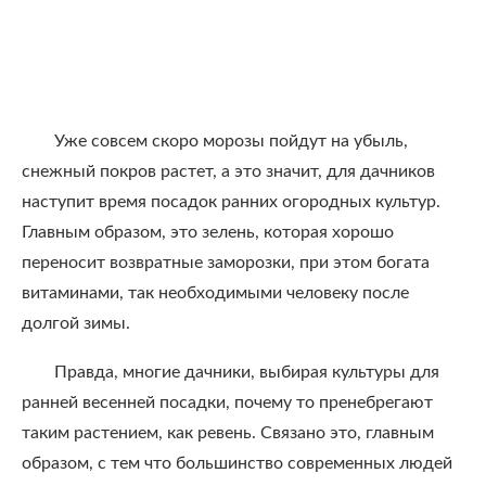
Уже совсем скоро морозы пойдут на убыль,
снежный покров растет, а это значит, для дачников
наступит время посадок ранних огородных культур.
Главным образом, это зелень, которая хорошо
переносит возвратные заморозки, при этом богата
витаминами, так необходимыми человеку после
долгой зимы.
Правда, многие дачники, выбирая культуры для
ранней весенней посадки, почему то пренебрегают
таким растением, как ревень. Связано это, главным
образом, с тем что большинство современных людей