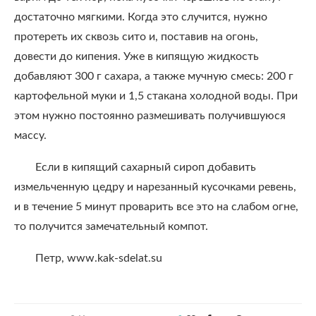
достаточно мягкими. Когда это случится, нужно
протереть их сквозь сито и, поставив на огонь,
довести до кипения. Уже в кипящую жидкость
добавляют 300 г сахара, а также мучную смесь: 200 г
картофельной муки и 1,5 стакана холодной воды. При
этом нужно постоянно размешивать получившуюся
массу.
Если в кипящий сахарный сироп добавить
измельченную цедру и нарезанный кусочками ревень,
и в течение 5 минут проварить все это на слабом огне,
то получится замечательный компот.
Петр, www.kak-sdelat.su