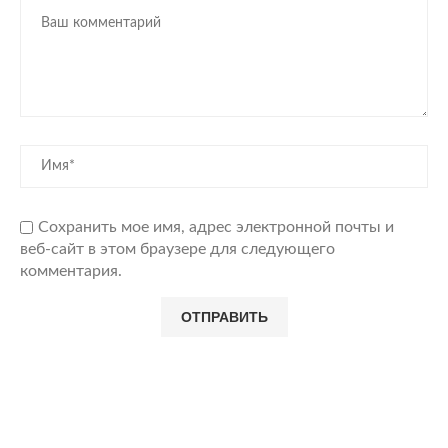
Сохранить мое имя, адрес электронной почты и
веб-сайт в этом браузере для следующего
комментария.