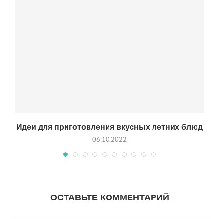
Идеи для приготовления вкусных летних блюд
06.10.2022
ОСТАВЬТЕ КОММЕНТАРИЙ