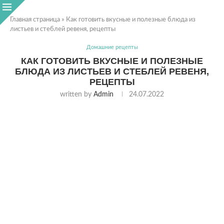
Главная страница
»
Как готовить вкусные и полезные блюда из
листьев и стеблей ревеня, рецепты
Домашние рецепты
КАК ГОТОВИТЬ ВКУСНЫЕ И ПОЛЕЗНЫЕ
БЛЮДА ИЗ ЛИСТЬЕВ И СТЕБЛЕЙ РЕВЕНЯ,
РЕЦЕПТЫ
written by
Admin
24.07.2022