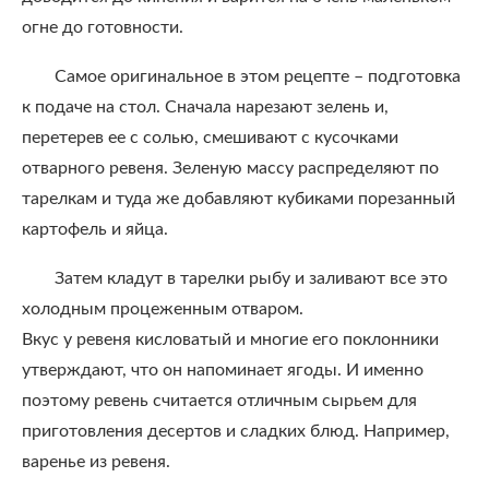
огне до готовности.
Самое оригинальное в этом рецепте – подготовка
к подаче на стол. Сначала нарезают зелень и,
перетерев ее с солью, смешивают с кусочками
отварного ревеня. Зеленую массу распределяют по
тарелкам и туда же добавляют кубиками порезанный
картофель и яйца.
Затем кладут в тарелки рыбу и заливают все это
холодным процеженным отваром.
Вкус у ревеня кисловатый и многие его поклонники
утверждают, что он напоминает ягоды. И именно
поэтому ревень считается отличным сырьем для
приготовления десертов и сладких блюд. Например,
варенье из ревеня.