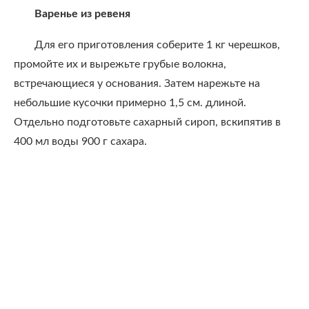
Варенье из ревеня
Для его приготовления соберите 1 кг черешков,
промойте их и вырежьте грубые волокна,
встречающиеся у основания. Затем нарежьте на
небольшие кусочки примерно 1,5 см. длиной.
Отдельно подготовьте сахарный сироп, вскипятив в
400 мл воды 900 г сахара.