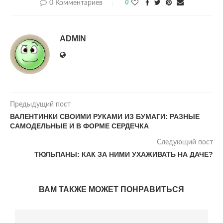
0 Комментариев
0
ADMIN
Предыдущий пост
ВАЛЕНТИНКИ СВОИМИ РУКАМИ ИЗ БУМАГИ: РАЗНЫЕ
САМОДЕЛЬНЫЕ И В ФОРМЕ СЕРДЕЧКА
Следующий пост
ТЮЛЬПАНЫ: КАК ЗА НИМИ УХАЖИВАТЬ НА ДАЧЕ?
ВАМ ТАКЖЕ МОЖЕТ ПОНРАВИТЬСЯ