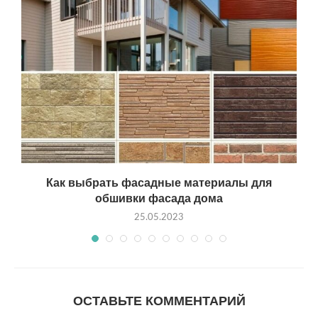
Как выбрать фасадные материалы для
обшивки фасада дома
25.05.2023
ОСТАВЬТЕ КОММЕНТАРИЙ