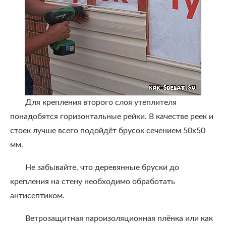
Для крепления второго слоя утеплителя
понадобятся горизонтальные рейки. В качестве реек и
стоек лучше всего подойдёт брусок сечением 50х50
мм.
Не забывайте, что деревянные бруски до
крепления на стену необходимо обработать
антисептиком.
Ветрозащитная пароизоляционная плёнка или как