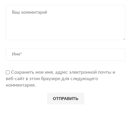
Сохранить мое имя, адрес электронной почты и
веб-сайт в этом браузере для следующего
комментария.