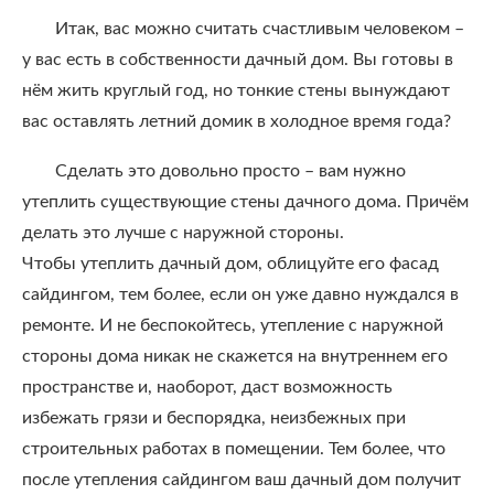
Итак, вас можно считать счастливым человеком –
у вас есть в собственности дачный дом. Вы готовы в
нём жить круглый год, но тонкие стены вынуждают
вас оставлять летний домик в холодное время года?
Сделать это довольно просто – вам нужно
утеплить существующие стены дачного дома. Причём
делать это лучше с наружной стороны.
Чтобы утеплить дачный дом, облицуйте его фасад
сайдингом, тем более, если он уже давно нуждался в
ремонте. И не беспокойтесь, утепление с наружной
стороны дома никак не скажется на внутреннем его
пространстве и, наоборот, даст возможность
избежать грязи и беспорядка, неизбежных при
строительных работах в помещении. Тем более, что
после утепления сайдингом ваш дачный дом получит