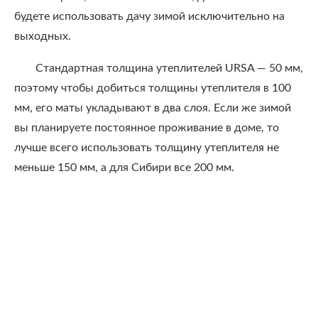
будете использовать дачу зимой исключительно на
выходных.
Стандартная толщина утеплителей URSA — 50 мм,
поэтому чтобы добиться толщины утеплителя в 100
мм, его маты укладывают в два слоя. Если же зимой
вы планируете постоянное проживание в доме, то
лучше всего использовать толщину утеплителя не
меньше 150 мм, а для Сибири все 200 мм.