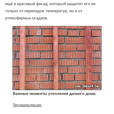
еще и красивый фасад, который защитит его не
только от перепадов температур, но и от
атмосферных осадков.
Важные моменты утепления дачного дома.
Теплоизоляция.