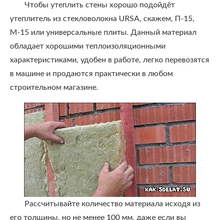
Чтобы утеплить стены хорошо подойдёт
утеплитель из стекловолокна URSA, скажем, П-15,
М-15 или универсальные плиты. Данный материал
обладает хорошими теплоизоляционными
характеристиками, удобен в работе, легко перевозятся
в машине и продаются практически в любом
строительном магазине.
Рассчитывайте количество материала исходя из
его толщины, но не менее 100 мм, даже если вы