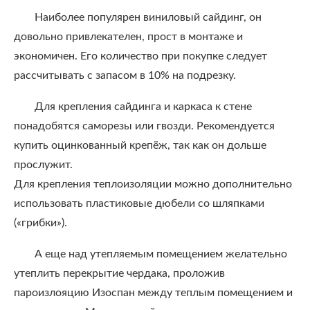
Наиболее популярен виниловый сайдинг, он
довольно привлекателен, прост в монтаже и
экономичен. Его количество при покупке следует
рассчитывать с запасом в 10% на подрезку.
Для крепления сайдинга и каркаса к стене
понадобятся саморезы или гвозди. Рекомендуется
купить оцинкованный крепёж, так как он дольше
прослужит.
Для крепления теплоизоляции можно дополнительно
использовать пластиковые дюбели со шляпками
(«грибки»).
А еще над утепляемым помещением желательно
утеплить перекрытие чердака, проложив
пароизлояцию Изоспан между теплым помещением и