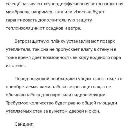
её ещё называют «супердиффузионная ветрозащитная
мембрана», например, Juta или Изоспан будет
гарантировать дополнительную защиту
теплоизоляции от осадков и ветра.
Ветрозащитную плёнку устанавливают поверх
утеплителя, так она не пропускает влагу в стену и в
тоже время даёт возможность выходу водяного пара
из стены.
Перед покупкой необходимо убедиться в том, что
приобретаемая вами плёнка ветрозащитная, а не
обычная плёнка для паро- или гидроизоляции.
Требуемое количество будет равно общей площади
утепляемых стен за вычетом дверей и окон.
Сайдинг.