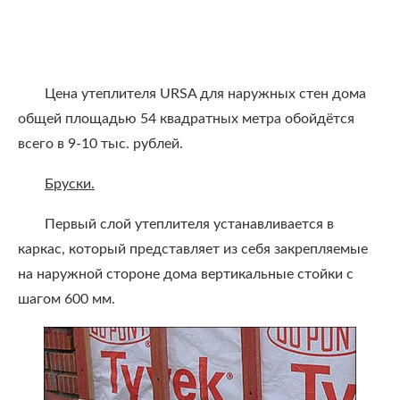
Цена утеплителя URSA для наружных стен дома
общей площадью 54 квадратных метра обойдётся
всего в 9-10 тыс. рублей.
Бруски.
Первый слой утеплителя устанавливается в
каркас, который представляет из себя закрепляемые
на наружной стороне дома вертикальные стойки с
шагом 600 мм.