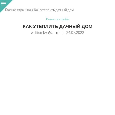
Главная страница
»
Как утеплить дачный дом
Ремонт и стройка
КАК УТЕПЛИТЬ ДАЧНЫЙ ДОМ
written by
Admin
24.07.2022