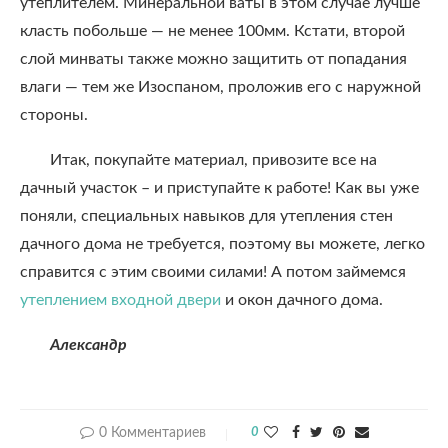
утеплителем. Минеральной ваты в этом случае лучше
класть побольше — не менее 100мм. Кстати, второй
слой минваты также можно защитить от попадания
влаги — тем же Изоспаном, проложив его с наружной
стороны.
Итак, покупайте материал, привозите все на
дачный участок – и приступайте к работе! Как вы уже
поняли, специальных навыков для утепления стен
дачного дома не требуется, поэтому вы можете, легко
справится с этим своими силами! А потом займемся
утеплением входной двери
и окон дачного дома.
Александр
0 Комментариев
0