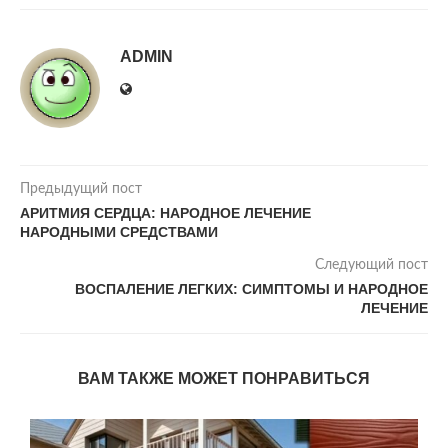
ADMIN
Предыдущий пост
АРИТМИЯ СЕРДЦА: НАРОДНОЕ ЛЕЧЕНИЕ
НАРОДНЫМИ СРЕДСТВАМИ
Следующий пост
ВОСПАЛЕНИЕ ЛЕГКИХ: СИМПТОМЫ И НАРОДНОЕ
ЛЕЧЕНИЕ
ВАМ ТАКЖЕ МОЖЕТ ПОНРАВИТЬСЯ