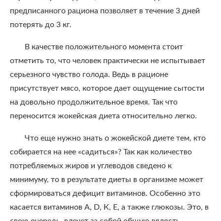
предписанного рациона позволяет в течение 3 дней
потерять до 3 кг.
В качестве положительного момента стоит
отметить то, что человек практически не испытывает
серьезного чувство голода. Ведь в рационе
присутствует мясо, которое дает ощущение сытости
на довольно продолжительное время. Так что
переносится жокейская диета относительно легко.
Что еще нужно знать о жокейской диете тем, кто
собирается на нее «садиться»? Так как количество
потребляемых жиров и углеводов сведено к
минимуму, то в результате диеты в организме может
сформироваться дефицит витаминов. Особенно это
касается витаминов A, D, К, Е, а также глюкозы. Это, в