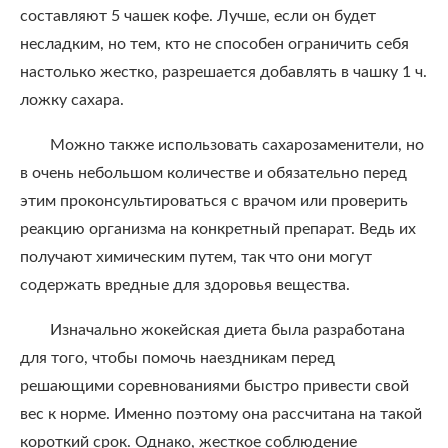
составляют 5 чашек кофе. Лучше, если он будет
несладким, но тем, кто не способен ограничить себя
настолько жестко, разрешается добавлять в чашку 1 ч.
ложку сахара.
Можно также использовать сахарозаменители, но
в очень небольшом количестве и обязательно перед
этим проконсультироваться с врачом или проверить
реакцию организма на конкретный препарат. Ведь их
получают химическим путем, так что они могут
содержать вредные для здоровья вещества.
Изначально жокейская диета была разработана
для того, чтобы помочь наездникам перед
решающими соревнованиями быстро привести свой
вес к норме. Именно поэтому она рассчитана на такой
короткий срок. Однако, жесткое соблюдение