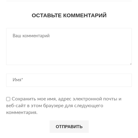
ОСТАВЬТЕ КОММЕНТАРИЙ
Сохранить мое имя, адрес электронной почты и
веб-сайт в этом браузере для следующего
комментария.