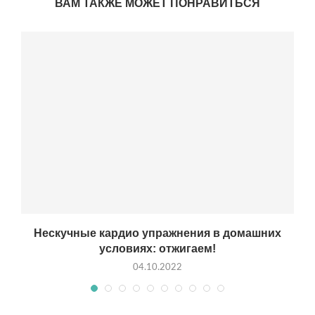
ВАМ ТАКЖЕ МОЖЕТ ПОНРАВИТЬСЯ
х
Нескучные кардио упражнения в домашних
условиях: отжигаем!
04.10.2022