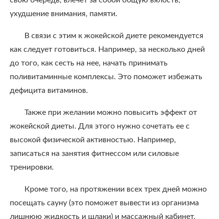
свою очередь, влечет за собой общую вялость,
ухудшение внимания, памяти.
В связи с этим к жокейской диете рекомендуется
как следует готовиться. Например, за несколько дней
до того, как сесть на нее, начать принимать
поливитаминные комплексы. Это поможет избежать
дефицита витаминов.
Также при желании можно повысить эффект от
жокейской диеты. Для этого нужно сочетать ее с
высокой физической активностью. Например,
записаться на занятия фитнессом или силовые
тренировки.
Кроме того, на протяжении всех трех дней можно
посещать сауну (это поможет вывести из организма
лишнюю жидкость и шлаки) и массажный кабинет.