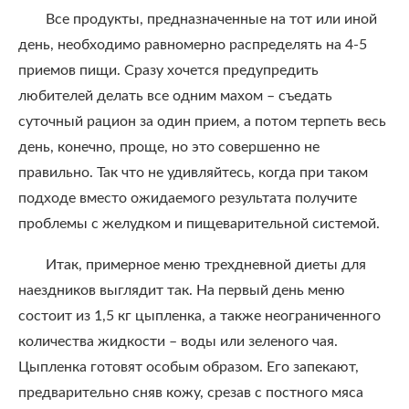
Все продукты, предназначенные на тот или иной
день, необходимо равномерно распределять на 4-5
приемов пищи. Сразу хочется предупредить
любителей делать все одним махом – съедать
суточный рацион за один прием, а потом терпеть весь
день, конечно, проще, но это совершенно не
правильно. Так что не удивляйтесь, когда при таком
подходе вместо ожидаемого результата получите
проблемы с желудком и пищеварительной системой.
Итак, примерное меню трехдневной диеты для
наездников выглядит так. На первый день меню
состоит из 1,5 кг цыпленка, а также неограниченного
количества жидкости – воды или зеленого чая.
Цыпленка готовят особым образом. Его запекают,
предварительно сняв кожу, срезав с постного мяса