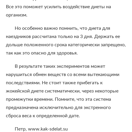
Все это поможет усилить воздействие диеты на
организм.
Но особенно важно помнить, что диета для
наездников рассчитана только на 3 дня. Держать ее
дольше положенного срока категорически запрещено,
так как это опасно для здоровья.
В результате таких экспериментов может
нарушиться обмен веществ со всеми вытекающими
последствиями. Не стоит также прибегать к
жокейской диете систематически, через некоторые
промежутки времени. Помните, что эта система
предназначена исключительно для экстренного
сброса веса к определенной дате.
Петр, www.kak-sdelat.su