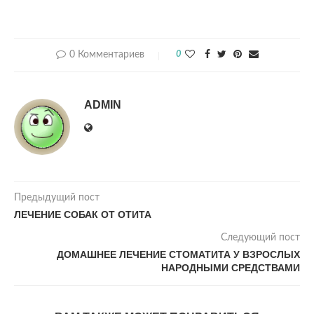
0 Комментариев
0
ADMIN
Предыдущий пост
ЛЕЧЕНИЕ СОБАК ОТ ОТИТА
Следующий пост
ДОМАШНЕЕ ЛЕЧЕНИЕ СТОМАТИТА У ВЗРОСЛЫХ
НАРОДНЫМИ СРЕДСТВАМИ