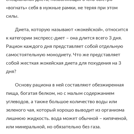
«вогнать» себя в нужные рамки, не теряя при этом
силы.
Диета, которую называют «жокейской», относится
к категории экспресс-диет – она длится всего 3 дня.
Рацион каждого дня представляет собой отдельную
самостоятельную монодиету. Что же представляет
собой жесткая жокейская диета для похудения на 3
дня?
Основу рациона в ней составляют обезжиренная
пища, богатая белком, но с малым содержанием
углеводов, а также большое количество воды или
зеленого чая, который хорошо выводит из организма
лишнюю жидкость. вода может обычной – кипяченой,
или минеральной, но обязательно без газа.