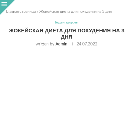
Главная страница
»
Жокейская диета для похудения на 3 дня
Будем здоровы
ЖОКЕЙСКАЯ ДИЕТА ДЛЯ ПОХУДЕНИЯ НА 3
ДНЯ
written by
Admin
24.07.2022