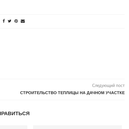
Следующий пост
СТРОИТЕЛЬСТВО ТЕПЛИЦЫ НА ДАЧНОМ УЧАСТКЕ
НРАВИТЬСЯ