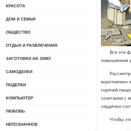
КРАСОТА
ДОМ И СЕМЬЯ
ОБЩЕСТВО
ОТДЫХ И РАЗВЛЕЧЕНИЯ
Все эти ф
ЗАГОТОВКИ НА ЗИМУ
повышенная у
САМОДЕЛКИ
Рассмотр
воротнички» к
ПОДЕЛКИ
горячей пище
КОМПЬЮТЕР
сочетании с 
сердечно-сос
ЛЮБОВЬ
Чтобы это
НЕПОЗНАННОЕ