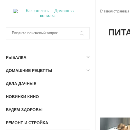
Главная страница
ПИТ
РЫБАЛКА
ДОМАШНИЕ РЕЦЕПТЫ
ДЕЛА ДАЧНЫЕ
НОВИНКИ КИНО
БУДЕМ ЗДОРОВЫ
РЕМОНТ И СТРОЙКА