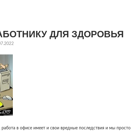
АБОТНИКУ ДЛЯ ЗДОРОВЬЯ
07.2022
 работа в офисе имеет и свои вредные последствия и мы просто