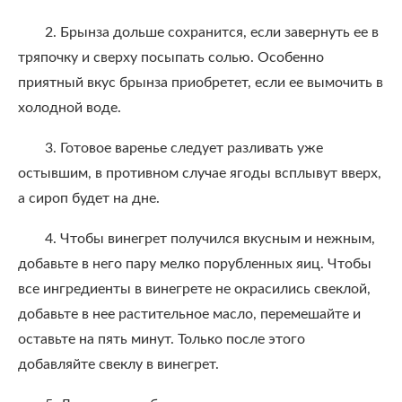
2. Брынза дольше сохранится, если завернуть ее в
тряпочку и сверху посыпать солью. Особенно
приятный вкус брынза приобретет, если ее вымочить в
холодной воде.
3. Готовое варенье следует разливать уже
остывшим, в противном случае ягоды всплывут вверх,
а сироп будет на дне.
4. Чтобы винегрет получился вкусным и нежным,
добавьте в него пару мелко порубленных яиц. Чтобы
все ингредиенты в винегрете не окрасились свеклой,
добавьте в нее растительное масло, перемешайте и
оставьте на пять минут. Только после этого
добавляйте свеклу в винегрет.