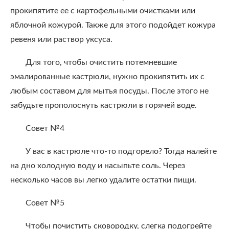
прокипятите ее с картофельными очистками или
яблочной кожурой. Также для этого подойдет кожура
ревеня или раствор уксуса.
Для того, чтобы очистить потемневшие
эмалированные кастрюли, нужно прокипятить их с
любым составом для мытья посуды. После этого не
забудьте прополоснуть кастрюли в горячей воде.
Совет №4
У вас в кастрюле что-то подгорело? Тогда налейте
на дно холодную воду и насыпьте соль. Через
несколько часов вы легко удалите остатки пищи.
Совет №5
Чтобы почистить сковородку, слегка подогрейте