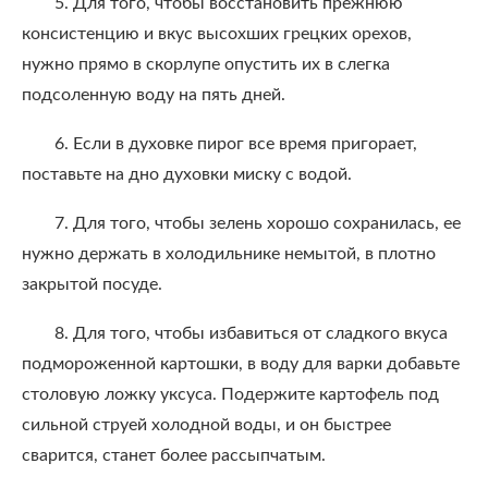
5. Для того, чтобы восстановить прежнюю
консистенцию и вкус высохших грецких орехов,
нужно прямо в скорлупе опустить их в слегка
подсоленную воду на пять дней.
6. Если в духовке пирог все время пригорает,
поставьте на дно духовки миску с водой.
7. Для того, чтобы зелень хорошо сохранилась, ее
нужно держать в холодильнике немытой, в плотно
закрытой посуде.
8. Для того, чтобы избавиться от сладкого вкуса
подмороженной картошки, в воду для варки добавьте
столовую ложку уксуса. Подержите картофель под
сильной струей холодной воды, и он быстрее
сварится, станет более рассыпчатым.