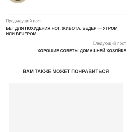
Предыдущий пост
БЕГ ДЛЯ ПОХУДЕНИЯ НОГ, ЖИВОТА, БЕДЕР — УТРОМ
ИЛИ ВЕЧЕРОМ
Следующий пост
ХОРОШИЕ СОВЕТЫ ДОМАШНЕЙ ХОЗЯЙКЕ
ВАМ ТАКЖЕ МОЖЕТ ПОНРАВИТЬСЯ