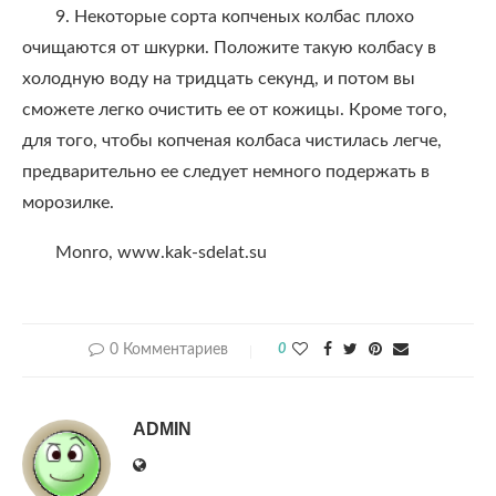
9. Некоторые сорта копченых колбас плохо
очищаются от шкурки. Положите такую колбасу в
холодную воду на тридцать секунд, и потом вы
сможете легко очистить ее от кожицы. Кроме того,
для того, чтобы копченая колбаса чистилась легче,
предварительно ее следует немного подержать в
морозилке.
Monro, www.kak-sdelat.su
0 Комментариев
0
ADMIN