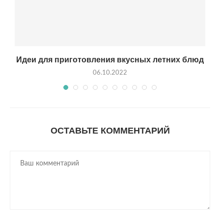
Идеи для приготовления вкусных летних блюд
06.10.2022
ОСТАВЬТЕ КОММЕНТАРИЙ