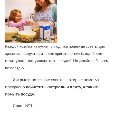
Каждой хозяйке на кухне пригодятся полезные советы для
хранения продуктов, а также приготовления блюд. Также
стоит узнать, как ухаживать за посудой. Но давайте обо всем
по порядку.
Хитрые и полезные советы, которые помогут
прекрасно
почистить кастрюли и плиту, а также
помыть посуду
.
Совет №1