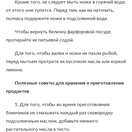
Кроме того, не следует мыть ножи в горячей воде,
от этого они тупятся. Перед тем, как их наточить,
полчаса подержите ножи в подсоленной воде.
Чтобы вернуть белизну фарфоровой посуде,
протирайте ее питьевой содой.
Для того, чтобы вилки и ножи не пахли рыбой,
перед мытьем протрите их кусочком масла или коркой
лимона.
Полезные советы для хранения и приготовления
продуктов
1. Для того, чтобы во время приготовления
блинчиков не смазывать каждый раз сковородку
подсолнечным маслом, добавьте немного
растительного масла в тесто.