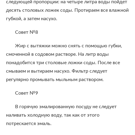
следующей пропорции: на четыре литра воды пойдет
десять столовых ложек соды. Протираем все влажной
губкой, а затем насухо.
Совет №8
Жир с вытяжки можно снять с помощью губки,
смоченной в содовом растворе. На литр воды
понадобится три столовые ложки соды. После все
смываем и вытираем насухо. Фильтр следует
регулярно промывать мыльным раствором.
Совет №9
В горячую эмалированную посуду не следует
наливать холодную воду, так как от этого
потрескается эмаль.