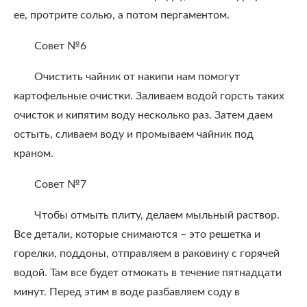
ее, протрите солью, а потом пергаментом.
Совет №6
Очистить чайник от накипи нам помогут
картофельные очистки. Заливаем водой горсть таких
очисток и кипятим воду несколько раз. Затем даем
остыть, сливаем воду и промываем чайник под
краном.
Совет №7
Чтобы отмыть плиту, делаем мыльный раствор.
Все детали, которые снимаются – это решетка и
горелки, поддоны, отправляем в раковину с горячей
водой. Там все будет отмокать в течение пятнадцати
минут. Перед этим в воде разбавляем соду в