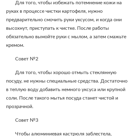
Для того, чтобы избежать потемнение кожи на
руках в процессе чистки картофеля, нужно
предварительно смочить руки уксусом, и когда они
высохнут, приступать к чистке. После работы
обязательно вымойте руки с мылом, а затем смажьте
кремом.
Совет №2
Для того, чтобы хорошо отмыть стеклянную
посуду, не нужны специальные средства. Достаточно
в теплую воду добавить немного уксуса или крупной
соли. После такого мытья посуда станет чистой и
прозрачной.
Совет №3
Чтобы алюминиевая кастрюля заблестела,