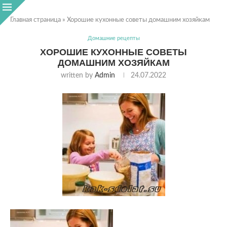
Главная страница
»
Хорошие кухонные советы домашним хозяйкам
Домашние рецепты
ХОРОШИЕ КУХОННЫЕ СОВЕТЫ
ДОМАШНИМ ХОЗЯЙКАМ
written by
Admin
24.07.2022