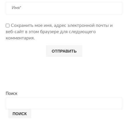
Сохранить мое имя, адрес электронной почты и
веб-сайт в этом браузере для следующего
комментария.
Поиск
ПОИСК