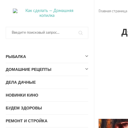
Главная страница
Д
РЫБАЛКА
ДОМАШНИЕ РЕЦЕПТЫ
ДЕЛА ДАЧНЫЕ
НОВИНКИ КИНО
БУДЕМ ЗДОРОВЫ
РЕМОНТ И СТРОЙКА