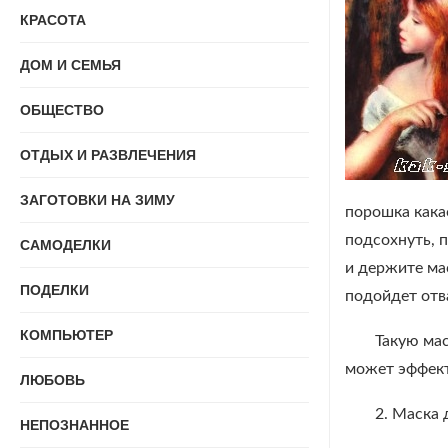
КРАСОТА
ДОМ И СЕМЬЯ
ОБЩЕСТВО
ОТДЫХ И РАЗВЛЕЧЕНИЯ
ЗАГОТОВКИ НА ЗИМУ
порошка кака
подсохнуть, п
САМОДЕЛКИ
и держите ма
ПОДЕЛКИ
подойдет отв
КОМПЬЮТЕР
Такую мас
может эффект
ЛЮБОВЬ
2. Маска
НЕПОЗНАННОЕ