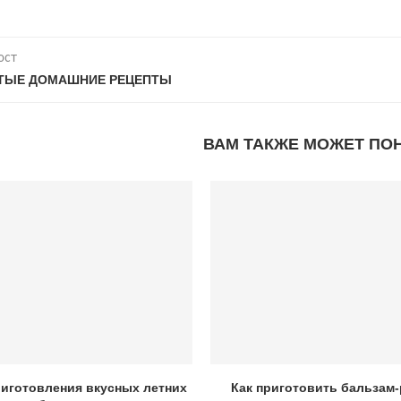
ост
ТЫЕ ДОМАШНИЕ РЕЦЕПТЫ
ВАМ ТАКЖЕ МОЖЕТ ПО
риготовления вкусных летних
Как приготовить бальзам