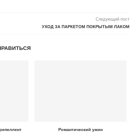
Следующий пост
УХОД ЗА ПАРКЕТОМ ПОКРЫТЫМ ЛАКОМ
НРАВИТЬСЯ
-репеллент
Романтический ужин