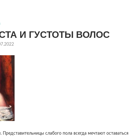
ы
ТА И ГУСТОТЫ ВОЛОС
07.2022
 Представительницы слабого пола всегда мечтают оставаться