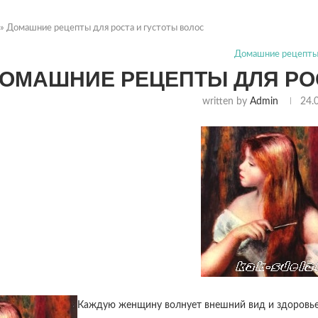
»
Домашние рецепты для роста и густоты волос
Домашние рецепт
ОМАШНИЕ РЕЦЕПТЫ ДЛЯ РОС
written by
Admin
24.
Каждую женщину волнует внешний вид и здоровье.