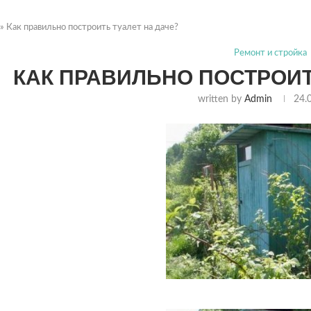
»
Как правильно построить туалет на даче?
Ремонт и стройка
КАК ПРАВИЛЬНО ПОСТРОИТ
written by
Admin
24.