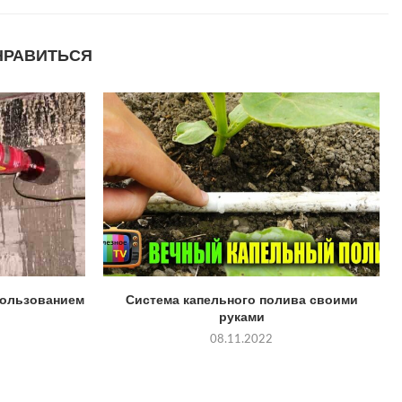
НРАВИТЬСЯ
пользованием
Система капельного полива своими
руками
08.11.2022