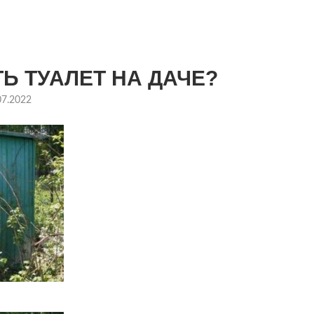
Ь ТУАЛЕТ НА ДАЧЕ?
07.2022