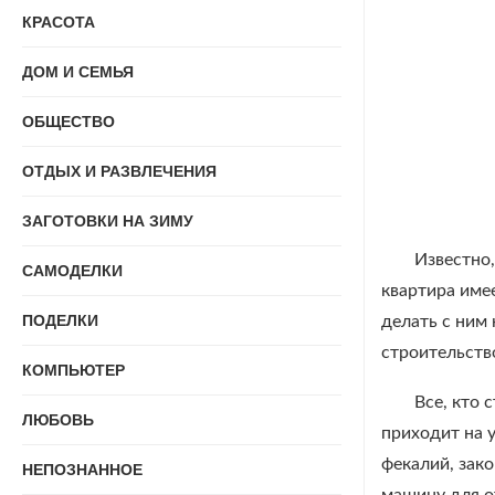
КРАСОТА
ДОМ И СЕМЬЯ
ОБЩЕСТВО
ОТДЫХ И РАЗВЛЕЧЕНИЯ
ЗАГОТОВКИ НА ЗИМУ
Известно,
САМОДЕЛКИ
квартира имее
ПОДЕЛКИ
делать с ним
строительств
КОМПЬЮТЕР
Все, кто 
ЛЮБОВЬ
приходит на у
фекалий, зако
НЕПОЗНАННОЕ