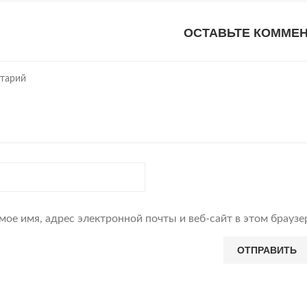
ОСТАВЬТЕ КОММЕ
мое имя, адрес электронной почты и веб-сайт в этом брауз