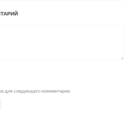
НТАРИЙ
ере для следующего комментария.