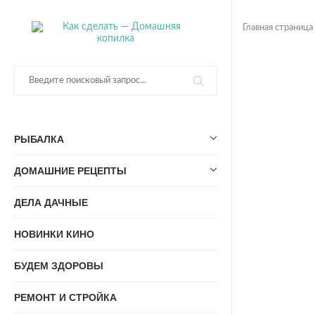
Главная страница
РЫБАЛКА
ДОМАШНИЕ РЕЦЕПТЫ
ДЕЛА ДАЧНЫЕ
НОВИНКИ КИНО
БУДЕМ ЗДОРОВЫ
РЕМОНТ И СТРОЙКА