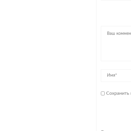
Сохранить 