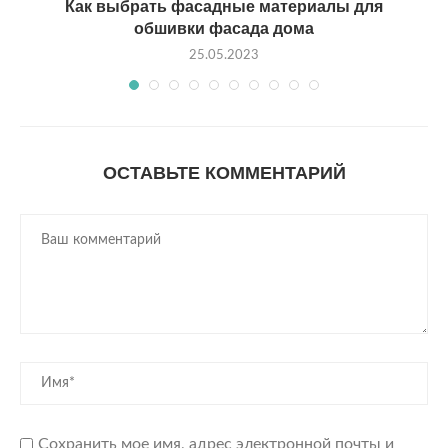
Как выбрать фасадные материалы для
обшивки фасада дома
25.05.2023
ОСТАВЬТЕ КОММЕНТАРИЙ
Сохранить мое имя, адрес электронной почты и