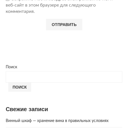
веб-сайт в этом браузере для следующего
комментария.
Поиск
ПОИСК
Свежие записи
Винный шкаф — хранение вина в правильных условиях