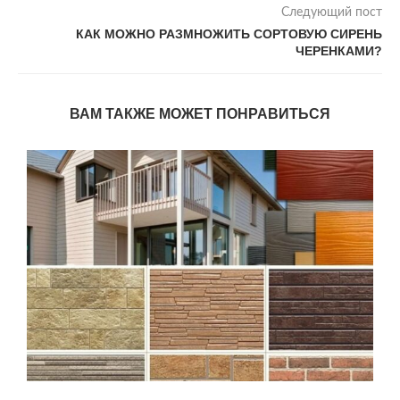
Следующий пост
КАК МОЖНО РАЗМНОЖИТЬ СОРТОВУЮ СИРЕНЬ
ЧЕРЕНКАМИ?
ВАМ ТАКЖЕ МОЖЕТ ПОНРАВИТЬСЯ