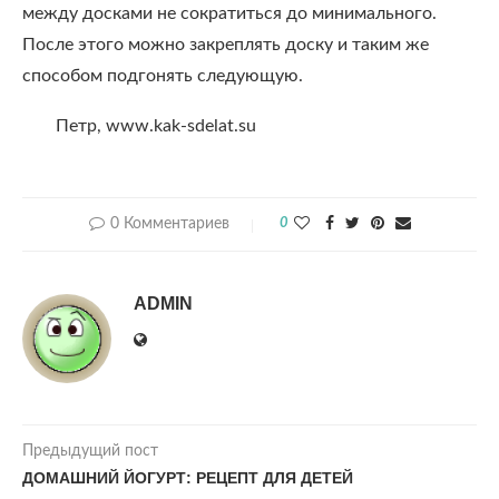
между досками не сократиться до минимального.
После этого можно закреплять доску и таким же
способом подгонять следующую.
Петр, www.kak-sdelat.su
0 Комментариев
0
ADMIN
Предыдущий пост
ДОМАШНИЙ ЙОГУРТ: РЕЦЕПТ ДЛЯ ДЕТЕЙ