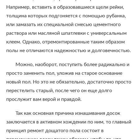
Например, вставить в образовавшиеся щели рейки,
толщина которых подгоняется с помощью рубанка,
или замазать их специальной смесью цементного
раствора или масляной шпатлевки с универсальным
клеем. Однако, отремонтированные таким образом
полы не отличаются надежностью и долговечностью.
Можно, наоборот, поступить более радикально и
просто заменить пол, уложив на старое основание
новый пол. Но это не обязательно, достаточно просто
перестелить старый, после чего он еще долго
прослужит вам верой и правдой.
Так как основная причина изнашивания досок
заключается в активном хождении по ним, то главный
принцип ремонт дощатого пола состоит в