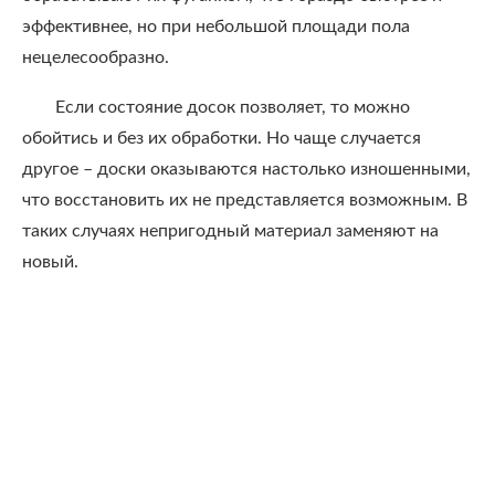
эффективнее, но при небольшой площади пола
нецелесообразно.
Если состояние досок позволяет, то можно
обойтись и без их обработки. Но чаще случается
другое – доски оказываются настолько изношенными,
что восстановить их не представляется возможным. В
таких случаях непригодный материал заменяют на
новый.