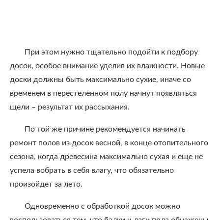
При этом нужно тщательно подойти к подбору
досок, особое внимание уделив их влажности. Новые
доски должны быть максимально сухие, иначе со
временем в перестеленном полу начнут появляться
щели – результат их рассыхания.
По той же причине рекомендуется начинать
ремонт полов из досок весной, в конце отопительного
сезона, когда древесина максимально сухая и еще не
успела вобрать в себя влагу, что обязательно
произойдет за лето.
Одновременно с обработкой досок можно