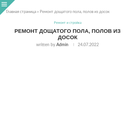
Главная страница
»
Ремонт дощатого пола, полов из досок
Ремонт и стройка
РЕМОНТ ДОЩАТОГО ПОЛА, ПОЛОВ ИЗ
ДОСОК
written by
Admin
24.07.2022