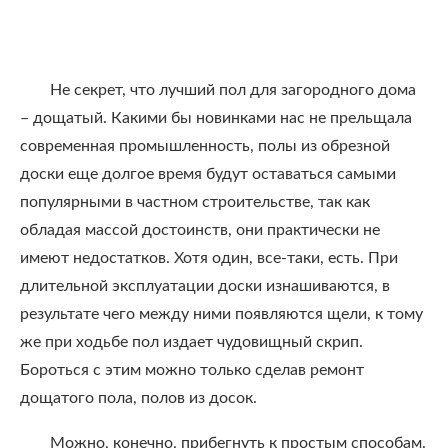
Не секрет, что лучший пол для загородного дома
– дощатый. Какими бы новинками нас не прельщала
современная промышленность, полы из обрезной
доски еще долгое время будут оставаться самыми
популярными в частном строительстве, так как
обладая массой достоинств, они практически не
имеют недостатков. Хотя один, все-таки, есть. При
длительной эксплуатации доски изнашиваются, в
результате чего между ними появляются щели, к тому
же при ходьбе пол издает чудовищный скрип.
Бороться с этим можно только сделав ремонт
дощатого пола, полов из досок.
Можно, конечно, прибегнуть к простым способам.