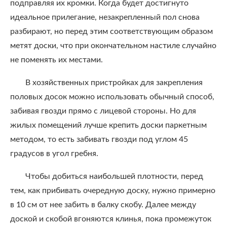
подправляя их кромки. Когда будет достигнуто
идеальное прилегание, незакрепленный пол снова
разбирают, но перед этим соответствующим образом
метят доски, что при окончательном настиле случайно
не поменять их местами.
В хозяйственных пристройках для закрепления
половых досок можно использовать обычный способ,
забивая гвозди прямо с лицевой стороны. Но для
жилых помещений лучше крепить доски паркетным
методом, то есть забивать гвозди под углом 45
градусов в угол гребня.
Чтобы добиться наибольшей плотности, перед
тем, как прибивать очередную доску, нужно примерно
в 10 см от нее забить в балку скобу. Далее между
доской и скобой вгоняются клинья, пока промежуток