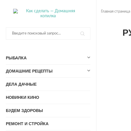
Главная страница
Р
РЫБАЛКА
ДОМАШНИЕ РЕЦЕПТЫ
ДЕЛА ДАЧНЫЕ
НОВИНКИ КИНО
БУДЕМ ЗДОРОВЫ
РЕМОНТ И СТРОЙКА