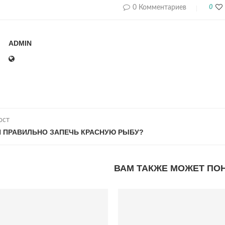
0 Комментариев
0
ADMIN
ост
И ПРАВИЛЬНО ЗАПЕЧЬ КРАСНУЮ РЫБУ?
ВАМ ТАКЖЕ МОЖЕТ ПО