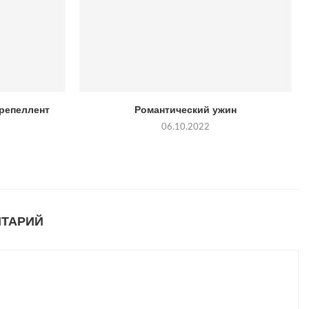
-репеллент
Романтический ужин
06.10.2022
НТАРИЙ