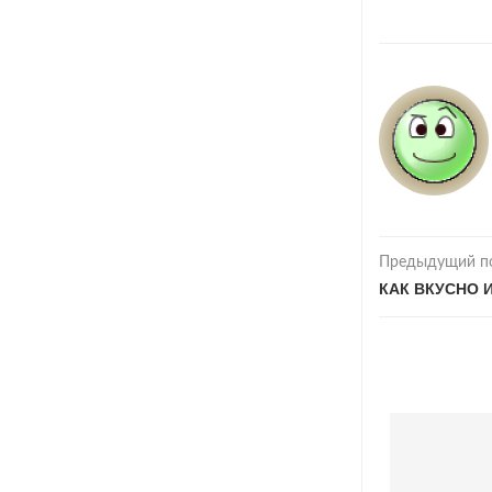
Предыдущий п
КАК ВКУСНО 