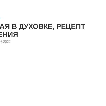
ы
Я В ДУХОВКЕ, РЕЦЕПТ
ЕНИЯ
07.2022