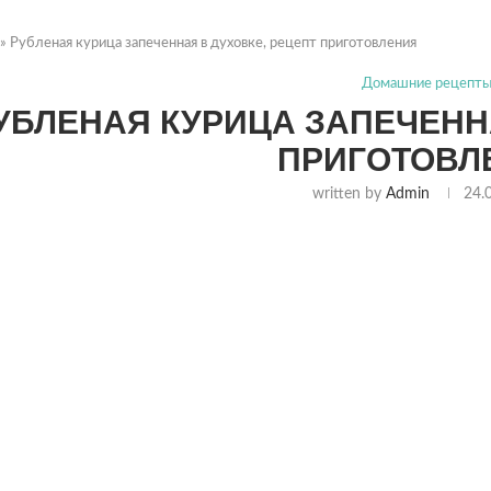
»
Рубленая курица запеченная в духовке, рецепт приготовления
Домашние рецепт
УБЛЕНАЯ КУРИЦА ЗАПЕЧЕННА
ПРИГОТОВЛ
written by
Admin
24.