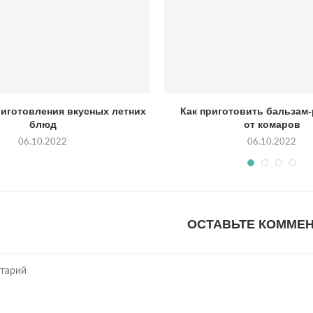
риготовления вкусных летних
Как приготовить бальзам
блюд
от комаров
06.10.2022
06.10.2022
ОСТАВЬТЕ КОММЕ