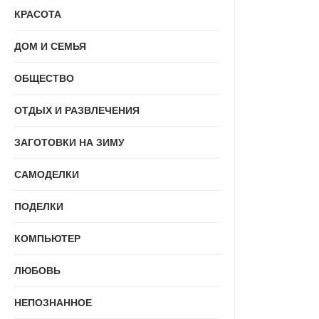
КРАСОТА
ДОМ И СЕМЬЯ
ОБЩЕСТВО
ОТДЫХ И РАЗВЛЕЧЕНИЯ
ЗАГОТОВКИ НА ЗИМУ
САМОДЕЛКИ
ПОДЕЛКИ
КОМПЬЮТЕР
ЛЮБОВЬ
НЕПОЗНАННОЕ