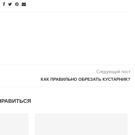
Следующий пост
КАК ПРАВИЛЬНО ОБРЕЗАТЬ КУСТАРНИК?
НРАВИТЬСЯ