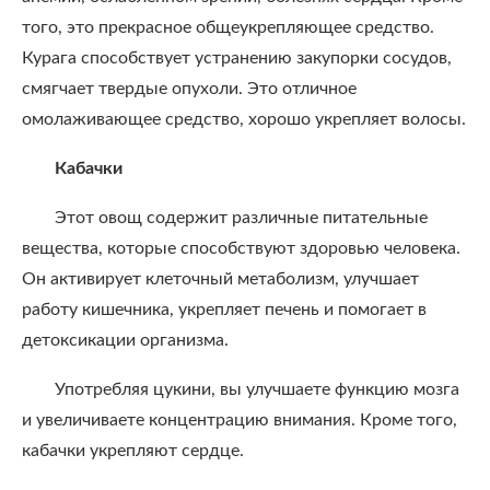
того, это прекрасное общеукрепляющее средство.
Курага способствует устранению закупорки сосудов,
смягчает твердые опухоли. Это отличное
омолаживающее средство, хорошо укрепляет волосы.
Кабачки
Этот овощ содержит различные питательные
вещества, которые способствуют здоровью человека.
Он активирует клеточный метаболизм, улучшает
работу кишечника, укрепляет печень и помогает в
детоксикации организма.
Употребляя цукини, вы улучшаете функцию мозга
и увеличиваете концентрацию внимания. Кроме того,
кабачки укрепляют сердце.