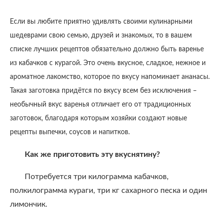
Если вы любите приятно удивлять своими кулинарными
шедеврами свою семью, друзей и знакомых, то в вашем
списке лучших рецептов обязательно должно быть варенье
из кабачков с курагой. Это очень вкусное, сладкое, нежное и
ароматное лакомство, которое по вкусу напоминает ананасы.
Такая заготовка придётся по вкусу всем без исключения –
необычный вкус варенья отличает его от традиционных
заготовок, благодаря которым хозяйки создают новые
рецепты выпечки, соусов и напитков.
Как же приготовить эту вкуснятину?
Потребуется три килограмма кабачков,
полкилограмма кураги, три кг сахарного песка и один
лимончик.