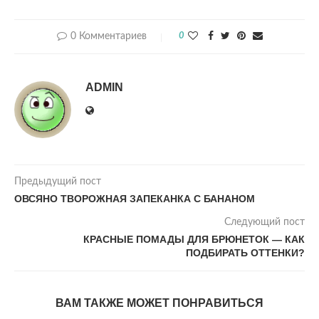
0 Комментариев
0
ADMIN
Предыдущий пост
ОВСЯНО ТВОРОЖНАЯ ЗАПЕКАНКА С БАНАНОМ
Следующий пост
КРАСНЫЕ ПОМАДЫ ДЛЯ БРЮНЕТОК — КАК
ПОДБИРАТЬ ОТТЕНКИ?
ВАМ ТАКЖЕ МОЖЕТ ПОНРАВИТЬСЯ