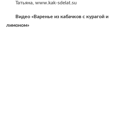
Татьяна, www.kak-sdelat.su
Видео «Варенье из кабачков с курагой и
лимоном»