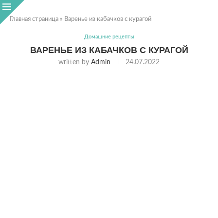
Главная страница
»
Варенье из кабачков с курагой
Домашние рецепты
ВАРЕНЬЕ ИЗ КАБАЧКОВ С КУРАГОЙ
written by
Admin
24.07.2022