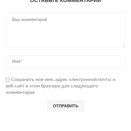
ОСТАВЬТЕ КОММЕНТАРИЙ
Сохранить мое имя, адрес электронной почты и
веб-сайт в этом браузере для следующего
комментария.