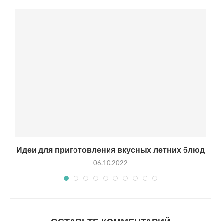
Идеи для приготовления вкусных летних блюд
06.10.2022