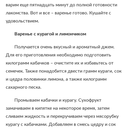
варим еще пятнадцать минут до полной готовности
лакомства. Вот и все – варенье готово. Кушайте с
удовольствием.
Варенье с курагой и лимончиком
Получается очень вкусный и ароматный джем.
Для его приготовления необходимо подготовить
килограмм кабачков – очистите их и избавьтесь от
семечек. Также понадобится двести грамм кураги, сок
и цедра половинки лимона, а также килограмм
сахарного песка.
Промываем кабачки и курагу. Сухофрукт
замачиваем в кипятке на некоторое время, затем
сливаем жидкость и перекручиваем через мясорубку
курагу с кабачками. Добавляем в смесь цедру и сок