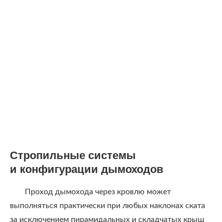
Стропильные системы
и конфигурации дымоходов
Проход дымохода через кровлю может
выполняться практически при любых наклонах ската
за исключением пирамидальных и складчатых крыш