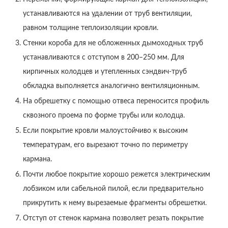
устанавливаются на удалении от труб вентиляции,
равном толщине теплоизоляции кровли.
Стенки короба для не обложенных дымоходных труб
устанавливаются с отступом в 200–250 мм. Для
кирпичных колодцев и утепленных сэндвич-труб
обкладка выполняется аналогично вентиляционным.
На обрешетку с помощью отвеса переносится профиль
сквозного проема по форме трубы или колодца.
Если покрытие кровли малоустойчиво к высоким
температурам, его вырезают точно по периметру
кармана.
Почти любое покрытие хорошо режется электрическим
лобзиком или сабельной пилой, если предварительно
прикрутить к нему вырезаемые фрагменты обрешетки.
Отступ от стенок кармана позволяет резать покрытие