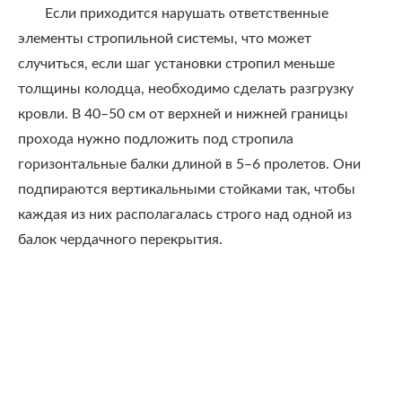
Если приходится нарушать ответственные
элементы стропильной системы, что может
случиться, если шаг установки стропил меньше
толщины колодца, необходимо сделать разгрузку
кровли. В 40–50 см от верхней и нижней границы
прохода нужно подложить под стропила
горизонтальные балки длиной в 5–6 пролетов. Они
подпираются вертикальными стойками так, чтобы
каждая из них располагалась строго над одной из
балок чердачного перекрытия.