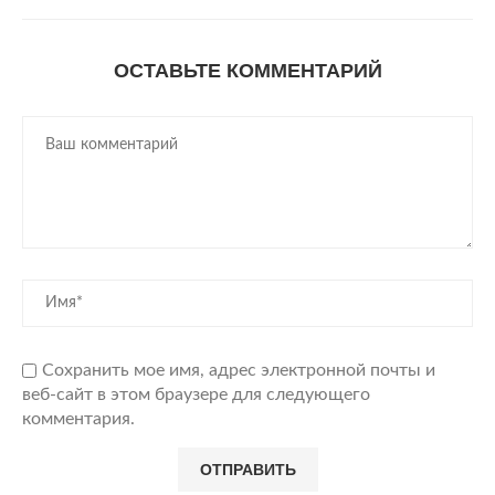
ОСТАВЬТЕ КОММЕНТАРИЙ
Сохранить мое имя, адрес электронной почты и
веб-сайт в этом браузере для следующего
комментария.