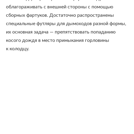
облагораживать с внешней стороны с помощью
сборных фартуков. Достаточно распространены
специальные футляры для дымоходов разной формы,
их основная задача — препятствовать попаданию
косого дождя в место примыкания горловины
к колодцу.