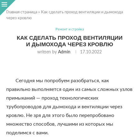
Главная страница
»
Как сделать проход вентиляции и дымохода
через кровлю
Ремонт и стройка
КАК СДЕЛАТЬ ПРОХОД ВЕНТИЛЯЦИИ
И ДЫМОХОДА ЧЕРЕЗ КРОВЛЮ
written by
Admin
17.10.2022
Сегодня мы попробуем разобраться, как
правильно выполняется один из самых сложных узлов
примыканий — проход технологических
трубопроводов для дымохода и вентиляции через
кровлю. Не зря для этого было перепробовано
множество способов, лучшими из которых мы
поделимся с вами.