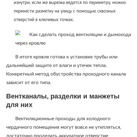
изнутри, если же вырезка ведется по периметру, можно
перенести разметку на улицу с помощью сквозных
отверстий в ключевых точках.
В итоге кровля готова к установке трубы или
дальнейшей защите от влаги и утечек тепла.
Конкретный метод обустройства проходного канала
зависит от его типа.
Вентканалы, разделки и манжеты
для них
Вентиляционные проходы для холодного
чердачного помещения могут вовсе не утепляться,
достаточно проделать аккуратное отверстие