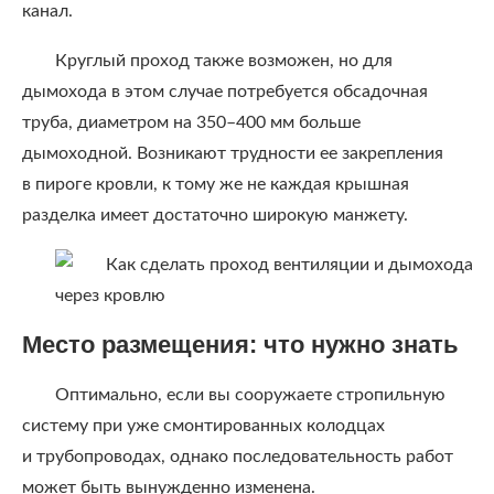
канал.
Круглый проход также возможен, но для
дымохода в этом случае потребуется обсадочная
труба, диаметром на 350–400 мм больше
дымоходной. Возникают трудности ее закрепления
в пироге кровли, к тому же не каждая крышная
разделка имеет достаточно широкую манжету.
Место размещения: что нужно знать
Оптимально, если вы сооружаете стропильную
систему при уже смонтированных колодцах
и трубопроводах, однако последовательность работ
может быть вынужденно изменена.