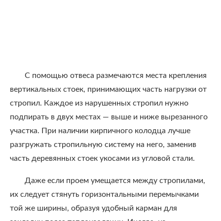
С помощью отвеса размечаются места крепления
вертикальных стоек, принимающих часть нагрузки от
стропил. Каждое из нарушенных стропил нужно
подпирать в двух местах — выше и ниже вырезанного
участка. При наличии кирпичного колодца лучше
разгружать стропильную систему на него, заменив
часть деревянных стоек укосами из угловой стали.
Даже если проем умещается между стропилами,
их следует стянуть горизонтальными перемычками
той же ширины, образуя удобный карман для