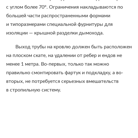
с углом более 70°. Ограничения накладываются по
большей части распространенными формами
и типоразмерами специальной фурнитуры для
изоляции — крышной разделки дымохода.
Выход трубы на кровлю должен быть расположен
на плоском скате, на удалении от ребер и ендов не
менее 1 метра. Во-первых, только так можно
правильно смонтировать фартук и подкладку, а во-
вторых, не потребуется серьезных вмешательств
в стропильную систему.