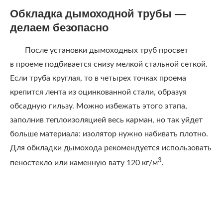
Обкладка дымоходной трубы —
делаем безопасно
После установки дымоходных труб просвет
в проеме подбивается снизу мелкой стальной сеткой.
Если труба круглая, то в четырех точках проема
крепится лента из оцинкованной стали, образуя
обсадную гильзу. Можно избежать этого этапа,
заполнив теплоизоляцией весь карман, но так уйдет
больше материала: изолятор нужно набивать плотно.
Для обкладки дымохода рекомендуется использовать
3
пеностекло или каменную вату 120 кг/м
.