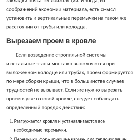
закладки пояса теплоизоляции. Иногда, из
соображений экономии материала, есть смысл
установить и вертикальные перемычки на таком же
расстоянии от трубы или колодца.
Вырезаем проем в кровле
Если возведение стропильной системы
и остальные этапы монтажа выполняются при
выложенном колодце или трубах, проем формируется
по мере сборки крыши, что в большинстве случаев
трудностей не вызывает. Если же нужно вырезать
проем в уже готовой кровле, следует соблюдать
определенный порядок действий:
Разгружается кровля и устанавливаются все
необходимые перемычки.
Перемычки, формирующие карман для теплоизоляции,