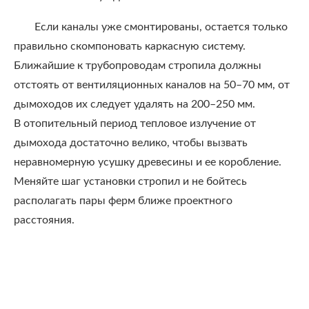
Если каналы уже смонтированы, остается только
правильно скомпоновать каркасную систему.
Ближайшие к трубопроводам стропила должны
отстоять от вентиляционных каналов на 50–70 мм, от
дымоходов их следует удалять на 200–250 мм.
В отопительный период тепловое излучение от
дымохода достаточно велико, чтобы вызвать
неравномерную усушку древесины и ее коробление.
Меняйте шаг установки стропил и не бойтесь
располагать пары ферм ближе проектного
расстояния.