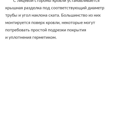
С лицевой стороны кровли устанавливается
крышная разделка под соответствующий диаметр
трубы и угол наклона ската. Большинство из них
монтируется поверх кровли, некоторые могут
потребовать простой подрезки покрытия
и уплотнения герметиком.