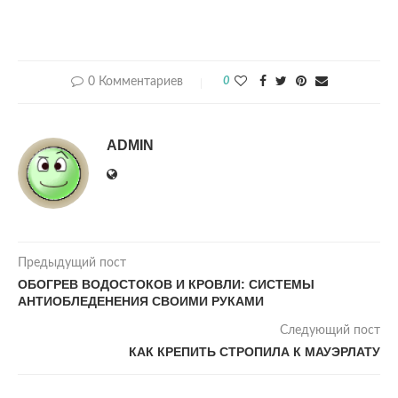
0 Комментариев
0
ADMIN
Предыдущий пост
ОБОГРЕВ ВОДОСТОКОВ И КРОВЛИ: СИСТЕМЫ
АНТИОБЛЕДЕНЕНИЯ СВОИМИ РУКАМИ
Следующий пост
КАК КРЕПИТЬ СТРОПИЛА К МАУЭРЛАТУ