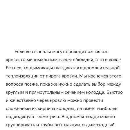
Если вентканалы могут проводиться сквозь
кровлю с минимальным слоем обкладки, а то и вовсе
без нее, то дымоходы нуждаются в дополнительной
теплоизоляции от пирога кровли. Мы коснемся этого
вопроса позже, пока же нужно сделать выбор между
круглым и прямоугольным сечением колодца. Быстро
и качественно через кровлю можно провести
сложенный из кирпича колодец, он имеет наиболее
подходящую геометрию. В одном колодце можно
группировать и трубы вентиляции, и дымоходный