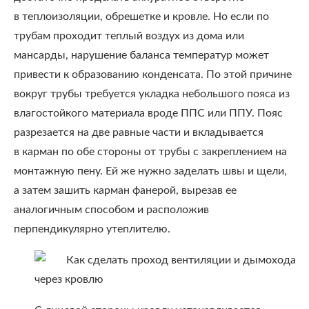
в теплоизоляции, обрешетке и кровле. Но если по
трубам проходит теплый воздух из дома или
мансарды, нарушение баланса температур может
привести к образованию конденсата. По этой причине
вокруг трубы требуется укладка небольшого пояса из
влагостойкого материала вроде ППС или ППУ. Пояс
разрезается на две равные части и вкладывается
в карман по обе стороны от трубы с закреплением на
монтажную пену. Ей же нужно заделать швы и щели,
а затем зашить карман фанерой, вырезав ее
аналогичным способом и расположив
перпендикулярно утеплителю.