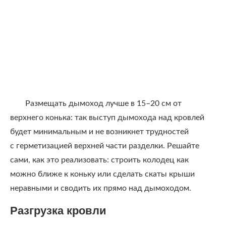
Размещать дымоход лучше в 15–20 см от
верхнего конька: так выступ дымохода над кровлей
будет минимальным и не возникнет трудностей
с герметизацией верхней части разделки. Решайте
сами, как это реализовать: строить колодец как
можно ближе к коньку или сделать скаты крыши
неравными и сводить их прямо над дымоходом.
Разгрузка кровли