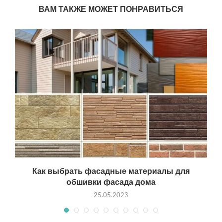
ВАМ ТАКЖЕ МОЖЕТ ПОНРАВИТЬСЯ
Как выбрать фасадные материалы для
обшивки фасада дома
25.05.2023