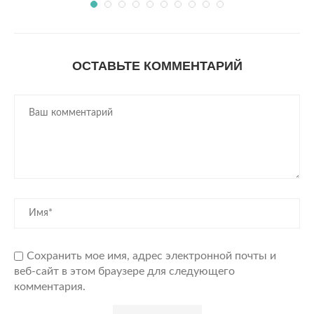
ОСТАВЬТЕ КОММЕНТАРИЙ
Сохранить мое имя, адрес электронной почты и
веб-сайт в этом браузере для следующего
комментария.