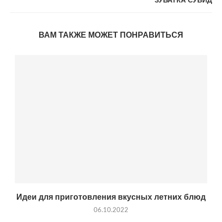
ЗУБАТКА СУВИД
ВАМ ТАКЖЕ МОЖЕТ ПОНРАВИТЬСЯ
Идеи для приготовления вкусных летних блюд
06.10.2022