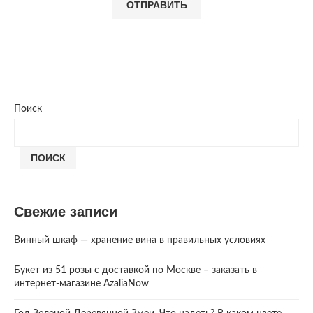
Поиск
ПОИСК
Свежие записи
Винный шкаф — хранение вина в правильных условиях
Букет из 51 розы с доставкой по Москве – заказать в
интернет-магазине AzaliaNow