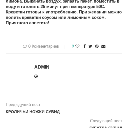
лимона. Выкачать воздух, запаять пакет, поместить в
воду и готовить 25 минут при температуре 50С.
Креветки готовы к употреблению. При желании можно
полить креветки соусом или лимонным соком.
Приятного аппетита!
0 Комментариев
0
ADMIN
Предыдущий пост
КРОЛИЧЬИ НОЖКИ СУВИД
Следующий пост