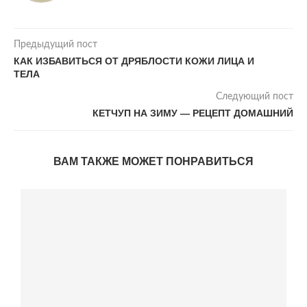
Предыдущий пост
КАК ИЗБАВИТЬСЯ ОТ ДРЯБЛОСТИ КОЖИ ЛИЦА И
ТЕЛА
Следующий пост
КЕТЧУП НА ЗИМУ — РЕЦЕПТ ДОМАШНИЙ
ВАМ ТАКЖЕ МОЖЕТ ПОНРАВИТЬСЯ