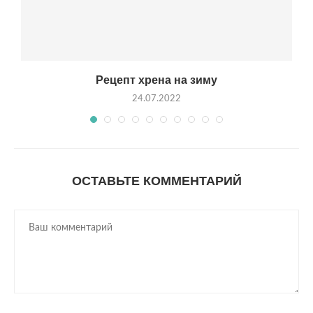
Рецепт хрена на зиму
24.07.2022
ОСТАВЬТЕ КОММЕНТАРИЙ