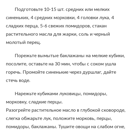
Подготовьте 10-15 шт. средних или мелких
синеньких, 4 средних морковки, 4 головки лука, 4
сладких перца, 5-6 свежих помидоров, стакан
растительного масла для жарки, соль и черный
молотый перец.
Порежьте вымытые баклажаны на мелкие кубики,
посолите, оставьте на 30 мин, чтобы с соком ушла
горечь. Промойте синенькие через дуршлаг, дайте
стечь воде.
Нарежьте кубиками луковицы, помидоры,
морковку, сладкие перцы.
Разогрейте растительное масло в глубокой сковороде,
слегка обжарьте лук, положите морковь, перцы,
помидоры, баклажаны. Тушите овощи на слабом огне,