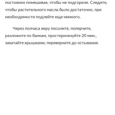
постоянно помешивая, чтобы не подгорели. Следите,
чтобы растительного масла было достаточно, при
необходимости подлейте еще немного.
Через полчаса икру посолите, поперчите,
разложите по банкам, простерилизуйте 20 мин.,
закатайте крышками, переверните до остывания.