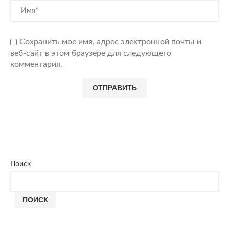
Сохранить мое имя, адрес электронной почты и
веб-сайт в этом браузере для следующего
комментария.
Поиск
ПОИСК