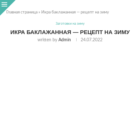
Главная страница
»
Икра баклажанная — рецепт на зиму
Заготовки на зиму
ИКРА БАКЛАЖАННАЯ — РЕЦЕПТ НА ЗИМУ
written by
Admin
24.07.2022