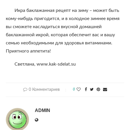
Икра баклажанная рецепт на зиму – может быть
кому-нибудь пригодится, и в холодное зимнее время
вы сможете насладиться вкусной домашней
баклажанной икрой, которая обеспечит вас и вашу
семью необходимыми для здоровья витаминами.
Приятного аппетита!
Светлана, www.kak-sdelat.su
0 Комментариев
0
ADMIN