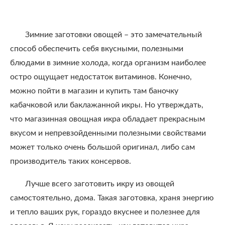
Зимние заготовки овощей – это замечательный
способ обеспечить себя вкусными, полезными
блюдами в зимние холода, когда организм наиболее
остро ощущает недостаток витаминов. Конечно,
можно пойти в магазин и купить там баночку
кабачковой или баклажанной икры. Но утверждать,
что магазинная овощная икра обладает прекрасным
вкусом и непревзойденными полезными свойствами
может только очень большой оригинал, либо сам
производитель таких консервов.
Лучше всего заготовить икру из овощей
самостоятельно, дома. Такая заготовка, храня энергию
и тепло ваших рук, гораздо вкуснее и полезнее для