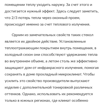
помещении теплу уходить наружу. За счет этого и
достигается нужный эффект. Здесь следует заметить,
что 2/3 потерь тепла через оконный проем,
происходит именно за счет теплового излучения.
Одним из замечательных свойств таких стекол
является их двойное действие. Установленные
теплоотражающим покрытием внутрь помещения, в
холодный сезон они способствуют удержанию тепла
во внутреннем объеме, а летом столь же эффективно
защищают дом от инфракрасного излучения, помогая
сохранять в доме прохладный микроклимат. Чтобы
усилить это свойство производители выпускают
изделия с дополнительной тонировкой различных
оттенков. Однако, использовать их рекомендуется
только в южных регионах, где климат особенно