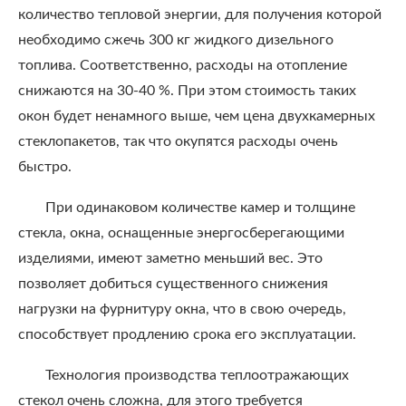
количество тепловой энергии, для получения которой
необходимо сжечь 300 кг жидкого дизельного
топлива. Соответственно, расходы на отопление
снижаются на 30-40 %. При этом стоимость таких
окон будет ненамного выше, чем цена двухкамерных
стеклопакетов, так что окупятся расходы очень
быстро.
При одинаковом количестве камер и толщине
стекла, окна, оснащенные энергосберегающими
изделиями, имеют заметно меньший вес. Это
позволяет добиться существенного снижения
нагрузки на фурнитуру окна, что в свою очередь,
способствует продлению срока его эксплуатации.
Технология производства теплоотражающих
стекол очень сложна, для этого требуется