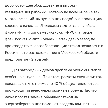
дорогостоящее оборудование и высокая
квалификация рабочих. Поэтому во всем мире не так
много компаний, выпускающих подобную продукцию
хорошего качества. Лидерами являются английская
фирма «Pilkington», американская «PPG», а также
французская «Saint Gobam». Не так давно завод по
производству энергосберегающих стекол появился и в
России – это расположенное в Московской области
предприятие «Glaverbel».
Для загородных домов проблема экономии тепла
особенно актуальна. При этом, расчеты специалистов
показывают, что примерно 40 % общих теплопотерь
происходит именно через оконные проемы. Так что
даже простая замена обычных стекол на
энергосберегающие поможет владельцам частных