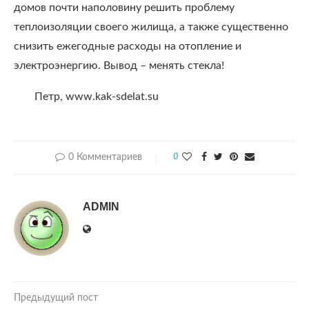
домов почти наполовину решить проблему
теплоизоляции своего жилища, а также существенно
снизить ежегодные расходы на отопление и
электроэнергию. Вывод – менять стекла!
Петр, www.kak-sdelat.su
0 Комментариев
0
ADMIN
Предыдущий пост