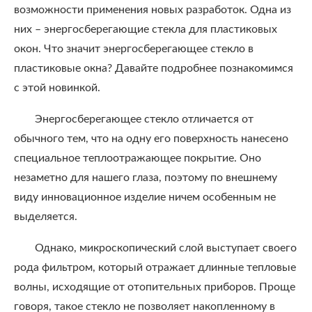
возможности применения новых разработок. Одна из
них – энергосберегающие стекла для пластиковых
окон. Что значит энергосберегающее стекло в
пластиковые окна? Давайте подробнее познакомимся
с этой новинкой.
Энергосберегающее стекло отличается от
обычного тем, что на одну его поверхность нанесено
специальное теплоотражающее покрытие. Оно
незаметно для нашего глаза, поэтому по внешнему
виду инновационное изделие ничем особенным не
выделяется.
Однако, микроскопический слой выступает своего
рода фильтром, который отражает длинные тепловые
волны, исходящие от отопительных приборов. Проще
говоря, такое стекло не позволяет накопленному в