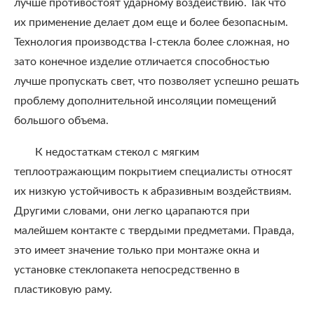
лучше противостоят ударному воздействию. Так что
их применение делает дом еще и более безопасным.
Технология производства I-стекла более сложная, но
зато конечное изделие отличается способностью
лучше пропускать свет, что позволяет успешно решать
проблему дополнительной инсоляции помещений
большого объема.
К недостаткам стекол с мягким
теплоотражающим покрытием специалисты относят
их низкую устойчивость к абразивным воздействиям.
Другими словами, они легко царапаются при
малейшем контакте с твердыми предметами. Правда,
это имеет значение только при монтаже окна и
установке стеклопакета непосредственно в
пластиковую раму.