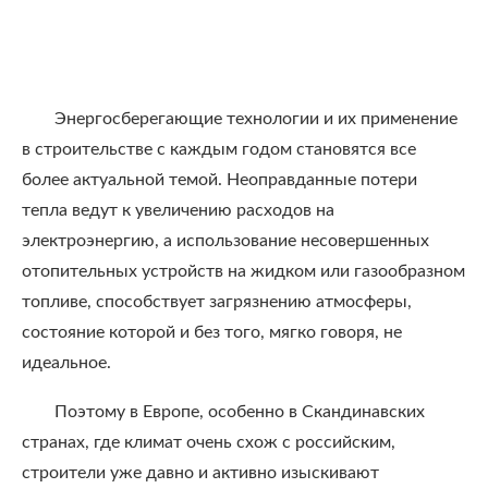
Энергосберегающие технологии и их применение
в строительстве с каждым годом становятся все
более актуальной темой. Неоправданные потери
тепла ведут к увеличению расходов на
электроэнергию, а использование несовершенных
отопительных устройств на жидком или газообразном
топливе, способствует загрязнению атмосферы,
состояние которой и без того, мягко говоря, не
идеальное.
Поэтому в Европе, особенно в Скандинавских
странах, где климат очень схож с российским,
строители уже давно и активно изыскивают