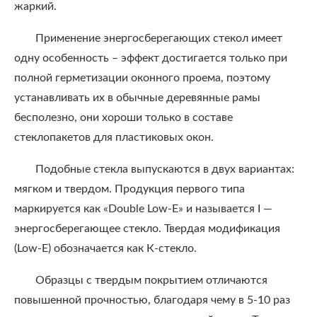
жаркий.
Применение энергосберегающих стекол имеет
одну особенность – эффект достигается только при
полной герметизации оконного проема, поэтому
устанавливать их в обычные деревянные рамы
бесполезно, они хороши только в составе
стеклопакетов для пластиковых окон.
Подобные стекла выпускаются в двух вариантах:
мягком и твердом. Продукция первого типа
маркируется как «Double Low-E» и называется I —
энергосберегающее стекло. Твердая модификация
(Low-E) обозначается как К-стекло.
Образцы с твердым покрытием отличаются
повышенной прочностью, благодаря чему в 5-10 раз