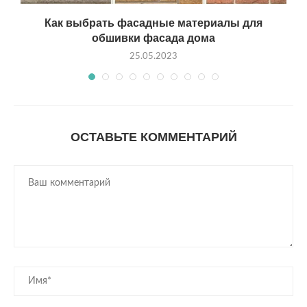
Как выбрать фасадные материалы для
обшивки фасада дома
25.05.2023
ОСТАВЬТЕ КОММЕНТАРИЙ