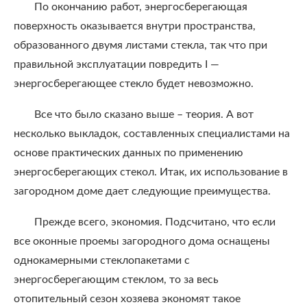
По окончанию работ, энергосберегающая
поверхность оказывается внутри пространства,
образованного двумя листами стекла, так что при
правильной эксплуатации повредить I —
энергосберегающее стекло будет невозможно.
Все что было сказано выше – теория. А вот
несколько выкладок, составленных специалистами на
основе практических данных по применению
энергосберегающих стекол. Итак, их использование в
загородном доме дает следующие преимущества.
Прежде всего, экономия. Подсчитано, что если
все оконные проемы загородного дома оснащены
однокамерными стеклопакетами с
энергосберегающим стеклом, то за весь
отопительный сезон хозяева экономят такое