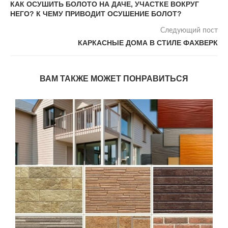
КАК ОСУШИТЬ БОЛОТО НА ДАЧЕ, УЧАСТКЕ ВОКРУГ
НЕГО? К ЧЕМУ ПРИВОДИТ ОСУШЕНИЕ БОЛОТ?
Следующий пост
КАРКАСНЫЕ ДОМА В СТИЛЕ ФАХВЕРК
ВАМ ТАКЖЕ МОЖЕТ ПОНРАВИТЬСЯ