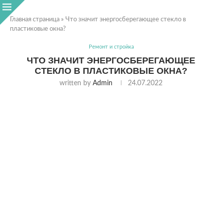
Главная страница
»
Что значит энергосберегающее стекло в
пластиковые окна?
Ремонт и стройка
ЧТО ЗНАЧИТ ЭНЕРГОСБЕРЕГАЮЩЕЕ
СТЕКЛО В ПЛАСТИКОВЫЕ ОКНА?
written by
Admin
24.07.2022