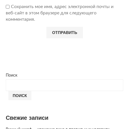
Сохранить мое имя, адрес электронной почты и
веб-сайт в этом браузере для следующего
комментария.
Поиск
ПОИСК
Свежие записи