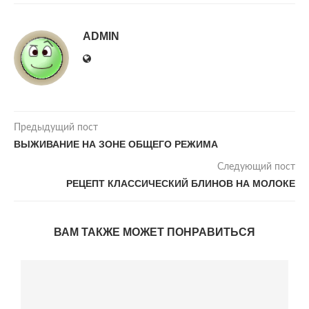
ADMIN
Предыдущий пост
ВЫЖИВАНИЕ НА ЗОНЕ ОБЩЕГО РЕЖИМА
Следующий пост
РЕЦЕПТ КЛАССИЧЕСКИЙ БЛИНОВ НА МОЛОКЕ
ВАМ ТАКЖЕ МОЖЕТ ПОНРАВИТЬСЯ