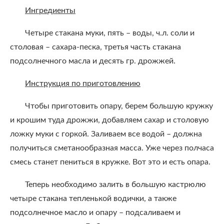
Ингредиенты
Четыре стакана муки, пять – воды, ч.л. соли и
столовая – сахара-песка, третья часть стакана
подсолнечного масла и десять гр. дрожжей.
Инструкция по приготовлению
Чтобы приготовить опару, берем большую кружку
и крошим туда дрожжи, добавляем сахар и столовую
ложку муки с горкой. Заливаем все водой – должна
получиться сметанообразная масса. Уже через полчаса
смесь станет пениться в кружке. Вот это и есть опара.
Теперь необходимо залить в большую кастрюлю
четыре стакана тепленькой водички, а также
подсолнечное масло и опару – подсаливаем и