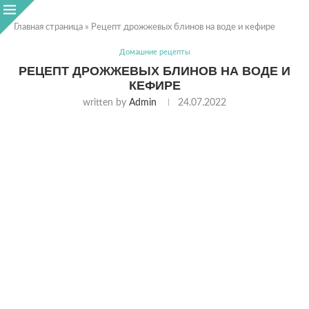
Главная страница
»
Рецепт дрожжевых блинов на воде и кефире
Домашние рецепты
РЕЦЕПТ ДРОЖЖЕВЫХ БЛИНОВ НА ВОДЕ И
КЕФИРЕ
written by
Admin
24.07.2022