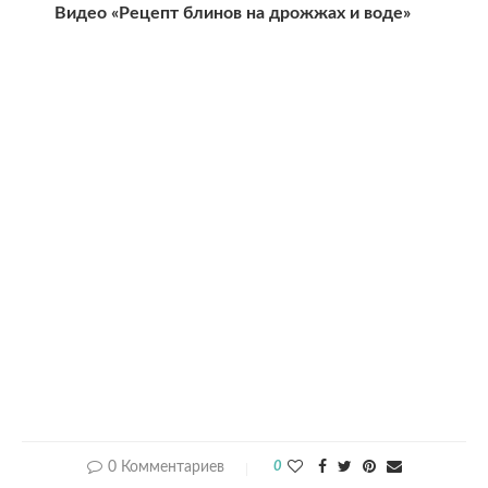
Видео «Рецепт блинов на дрожжах и воде»
0 Комментариев
0