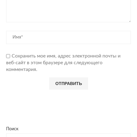
Сохранить мое имя, адрес электронной почты и
веб-сайт в этом браузере для следующего
комментария.
Поиск