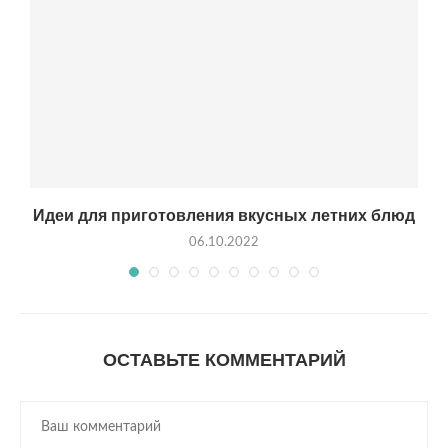
Идеи для приготовления вкусных летних блюд
06.10.2022
ОСТАВЬТЕ КОММЕНТАРИЙ