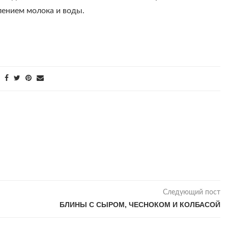
лением молока и воды.
Следующий пост
БЛИНЫ С СЫРОМ, ЧЕСНОКОМ И КОЛБАСОЙ