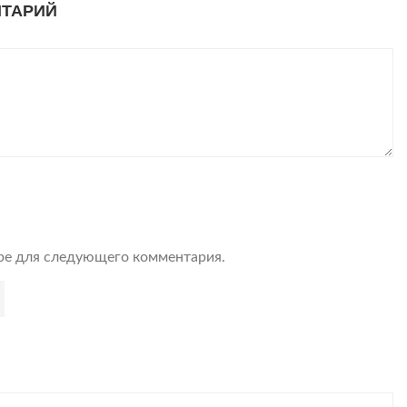
НТАРИЙ
ере для следующего комментария.