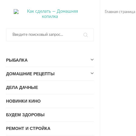
Главная страница
РЫБАЛКА
ДОМАШНИЕ РЕЦЕПТЫ
ДЕЛА ДАЧНЫЕ
НОВИНКИ КИНО
БУДЕМ ЗДОРОВЫ
РЕМОНТ И СТРОЙКА