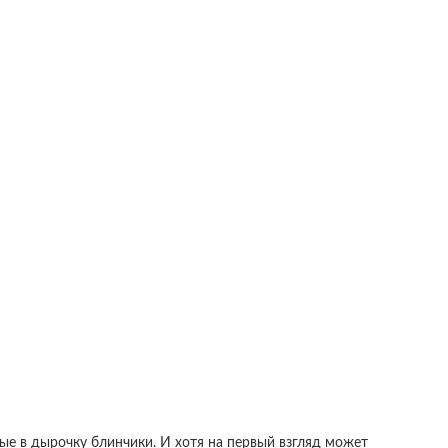
е в дырочку блинчики. И хотя на первый взгляд может