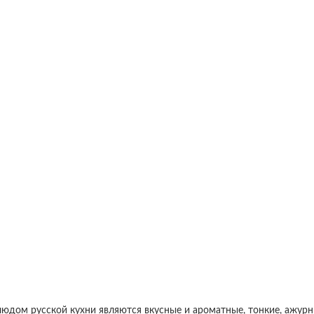
дом русской кухни являются вкусные и ароматные, тонкие, ажурны