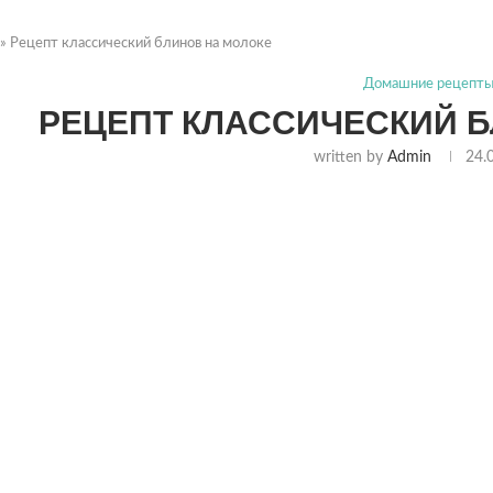
»
Рецепт классический блинов на молоке
Домашние рецепт
РЕЦЕПТ КЛАССИЧЕСКИЙ 
written by
Admin
24.