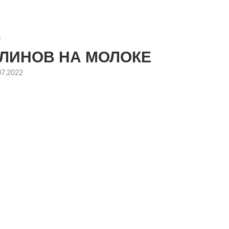
ы
БЛИНОВ НА МОЛОКЕ
07.2022