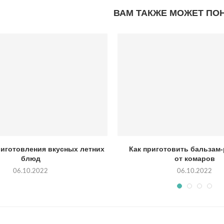
ВАМ ТАКЖЕ МОЖЕТ ПО
риготовления вкусных летних
Как приготовить бальзам
блюд
от комаров
06.10.2022
06.10.2022