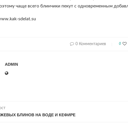
Поэтому чаще всего блинчики пекут с одновременным добав
www.kak-sdelat.su
0 Комментариев
0
ADMIN
ост
ЖЕВЫХ БЛИНОВ НА ВОДЕ И КЕФИРЕ