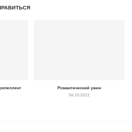
НРАВИТЬСЯ
-репеллент
Романтический ужин
06.10.2022