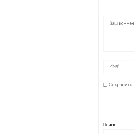
Сохранить 
Поиск