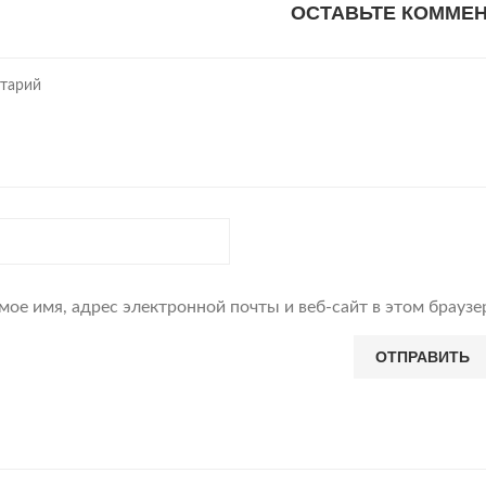
ОСТАВЬТЕ КОММЕ
мое имя, адрес электронной почты и веб-сайт в этом брауз