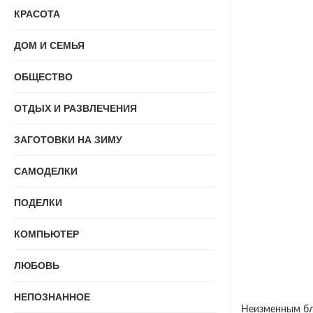
КРАСОТА
ДОМ И СЕМЬЯ
ОБЩЕСТВО
ОТДЫХ И РАЗВЛЕЧЕНИЯ
ЗАГОТОВКИ НА ЗИМУ
САМОДЕЛКИ
ПОДЕЛКИ
КОМПЬЮТЕР
ЛЮБОВЬ
НЕПОЗНАННОЕ
Неизменным блю