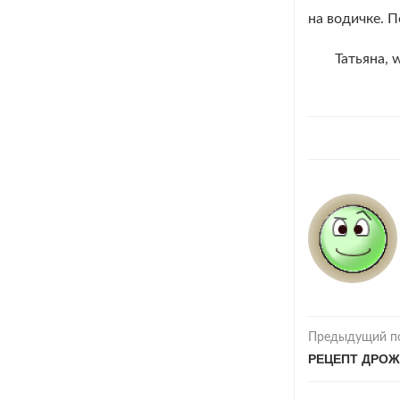
на водичке. 
Татьяна, 
Предыдущий п
РЕЦЕПТ ДРОЖ