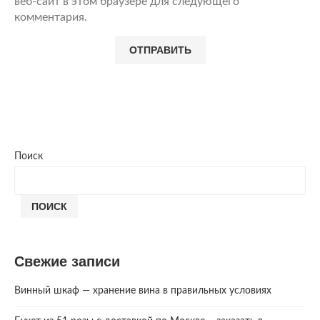
веб-сайт в этом браузере для следующего
комментария.
Поиск
ПОИСК
Свежие записи
Винный шкаф — хранение вина в правильных условиях