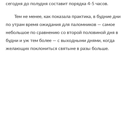
сегодня до полудня составит порядка 4-5 часов.
Тем не менее, как показала практика, в будние дни
по утрам время ожидания для паломников — самое
небольшое по сравнению со второй половиной дня в
будни и уж тем более — с выходными днями, когда
желающих поклониться святыне в разы больше.