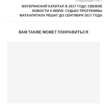
Следующий пост
МАТЕРИНСКИЙ КАПИТАЛ В 2017 ГОДУ, СВЕЖИЕ
НОВОСТИ 4 ИЮЛЯ: СУДЬБУ ПРОГРАММЫ
МАТКАПИТАЛА РЕШАТ ДО СЕНТЯБРЯ 2017 ГОДА
ВАМ ТАКЖЕ МОЖЕТ ПОНРАВИТЬСЯ