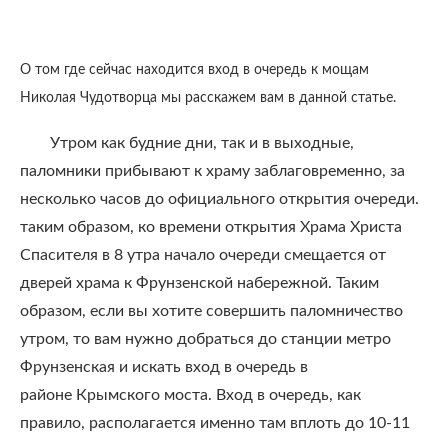
О том где сейчас находится вход в очередь к мощам
Николая Чудотворца мы расскажем вам в данной статье.
Утром как будние дни, так и в выходные,
паломники прибывают к храму заблаговременно, за
несколько часов до официального открытия очереди.
таким образом, ко времени открытия Храма Христа
Спасителя в 8 утра начало очереди смещается от
дверей храма к Фрунзенской набережной. Таким
образом, если вы хотите совершить паломничество
утром, то вам нужно добраться до станции метро
Фрунзенская и искать вход в очередь в
районе Крымского моста. Вход в очередь, как
правило, располагается именно там вплоть до 10-11