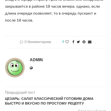
закрывается в районе 18 часов вечера. однако, если
длина очереди позволяет, то в очередь пускают и
после 18 часов.
0 Комментариев
0
ADMIN
Предыдущий пост
ЦЕЗАРЬ: САЛАТ КЛАССИЧЕСКИЙ ГОТОВИМ ДОМА
БЫСТРО И ВКУСНО ПО ПРОСТОМУ РЕЦЕПТУ