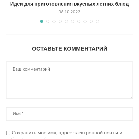
Идеи для приготовления вкусных летних блюд
06.10.2022
ОСТАВЬТЕ КОММЕНТАРИЙ
Сохранить мое имя, адрес электронной почты и