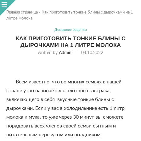
Главная страница
»
Как приготовить тонкие блины с дырочками на 1
литре молока
Домашние рецепты
КАК ПРИГОТОВИТЬ ТОНКИЕ БЛИНЫ С
ДЫРОЧКАМИ НА 1 ЛИТРЕ МОЛОКА
written by
Admin
04.10.2022
Всем известно, что во многих семьях в нашей
стране утро начинается с плотного завтрака,
включающего в себя вкусные тонкие блины с
дырочками. Если у вас в холодильнике есть 1 литр
молока и мука, то уже через 30 минут вы сможете
порадовать всех членов своей семьи сытным и
питательным перекусом или полдником.