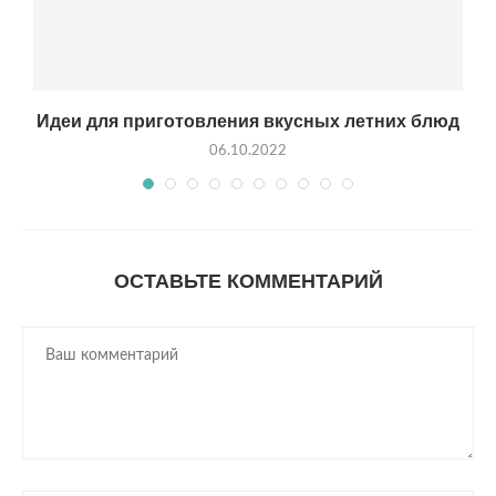
Идеи для приготовления вкусных летних блюд
06.10.2022
ОСТАВЬТЕ КОММЕНТАРИЙ