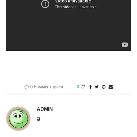
0 Комментариев
0
ADMIN