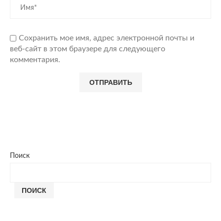
Сохранить мое имя, адрес электронной почты и
веб-сайт в этом браузере для следующего
комментария.
Поиск
ПОИСК