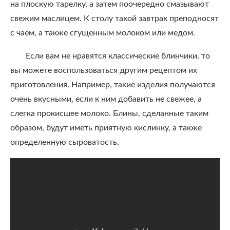
на плоскую тарелку, а затем поочередно смазывают
свежим маслицем. К столу такой завтрак преподносят
с чаем, а также сгущенным молоком или медом.
Если вам не нравятся классические блинчики, то
вы можете воспользоваться другим рецептом их
приготовления. Например, такие изделия получаются
очень вкусными, если к ним добавить не свежее, а
слегка прокисшее молоко. Блины, сделанные таким
образом, будут иметь приятную кислинку, а также
определенную сыроватость.