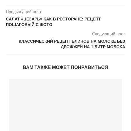
Предыдущий пост
САЛАТ «ЦЕЗАРЬ» КАК В РЕСТОРАНЕ: РЕЦЕПТ
ПОШАГОВЫЙ С ФОТО
Следующий пост
КЛАССИЧЕСКИЙ РЕЦЕПТ БЛИНОВ НА МОЛОКЕ БЕЗ
ДРОЖЖЕЙ НА 1 ЛИТР МОЛОКА
ВАМ ТАКЖЕ МОЖЕТ ПОНРАВИТЬСЯ