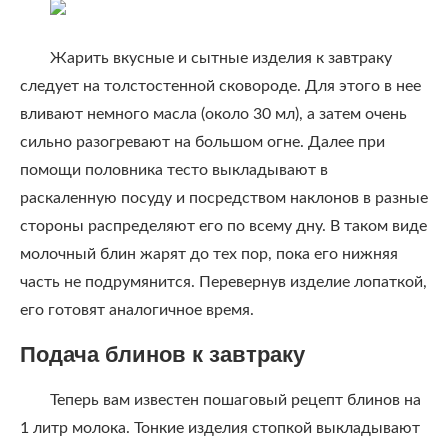
Жарить вкусные и сытные изделия к завтраку
следует на толстостенной сковороде. Для этого в нее
вливают немного масла (около 30 мл), а затем очень
сильно разогревают на большом огне. Далее при
помощи половника тесто выкладывают в
раскаленную посуду и посредством наклонов в разные
стороны распределяют его по всему дну. В таком виде
молочный блин жарят до тех пор, пока его нижняя
часть не подрумянится. Перевернув изделие лопаткой,
его готовят аналогичное время.
Подача блинов к завтраку
Теперь вам известен пошаговый рецепт блинов на
1 литр молока. Тонкие изделия стопкой выкладывают