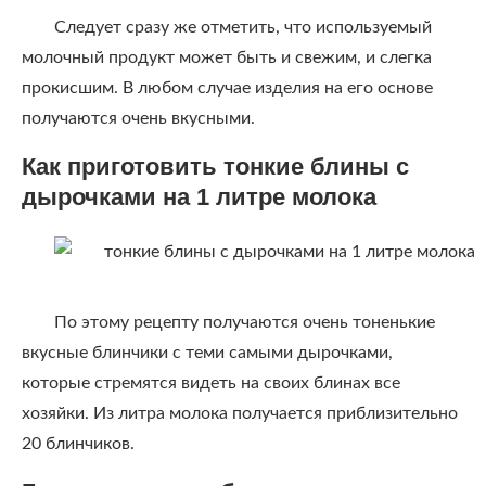
Следует сразу же отметить, что используемый
молочный продукт может быть и свежим, и слегка
прокисшим. В любом случае изделия на его основе
получаются очень вкусными.
Как приготовить тонкие блины с
дырочками на 1 литре молока
По этому рецепту получаются очень тоненькие
вкусные блинчики с теми самыми дырочками,
которые стремятся видеть на своих блинах все
хозяйки. Из литра молока получается приблизительно
20 блинчиков.