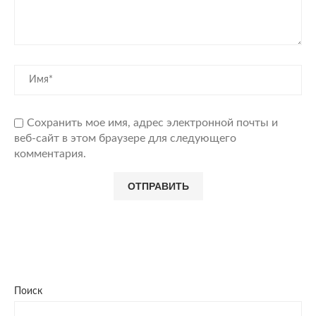
Сохранить мое имя, адрес электронной почты и
веб-сайт в этом браузере для следующего
комментария.
Поиск