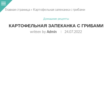
Главная страница
»
Картофельная запеканка с грибами
Домашние рецепты
КАРТОФЕЛЬНАЯ ЗАПЕКАНКА С ГРИБАМИ
written by
Admin
24.07.2022