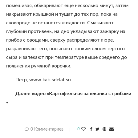
помешивая, обжаривают еще несколько минут, затем
накрывают крышкой и тушат до тех пор, пока на
сковороде не останется жидкости. Смазывают
глубокий противень, на дно укладывают зажарку из
грибов с овощами, сверху распределяют пюре,
разравнивают его, посыпают тонким слоем тертого
сыра и запекают при температуре выше среднего до
появления румяной корочки.
Петр, www.kak-sdelat.su
Далее видео «Картофельная запеканка с грибами
«
0 Комментариев
0