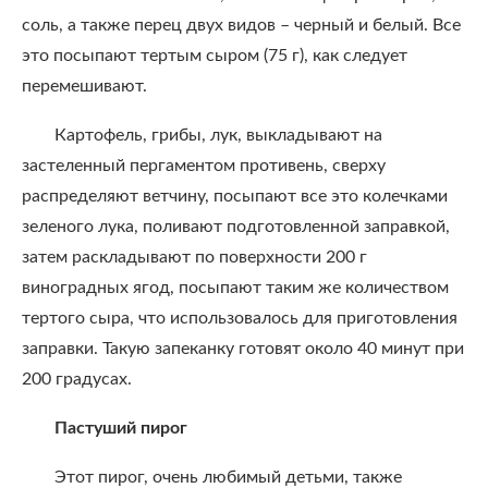
соль, а также перец двух видов – черный и белый. Все
это посыпают тертым сыром (75 г), как следует
перемешивают.
Картофель, грибы, лук, выкладывают на
застеленный пергаментом противень, сверху
распределяют ветчину, посыпают все это колечками
зеленого лука, поливают подготовленной заправкой,
затем раскладывают по поверхности 200 г
виноградных ягод, посыпают таким же количеством
тертого сыра, что использовалось для приготовления
заправки. Такую запеканку готовят около 40 минут при
200 градусах.
Пастуший пирог
Этот пирог, очень любимый детьми, также