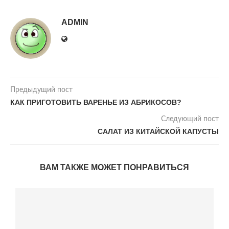
ADMIN
Предыдущий пост
КАК ПРИГОТОВИТЬ ВАРЕНЬЕ ИЗ АБРИКОСОВ?
Следующий пост
САЛАТ ИЗ КИТАЙСКОЙ КАПУСТЫ
ВАМ ТАКЖЕ МОЖЕТ ПОНРАВИТЬСЯ