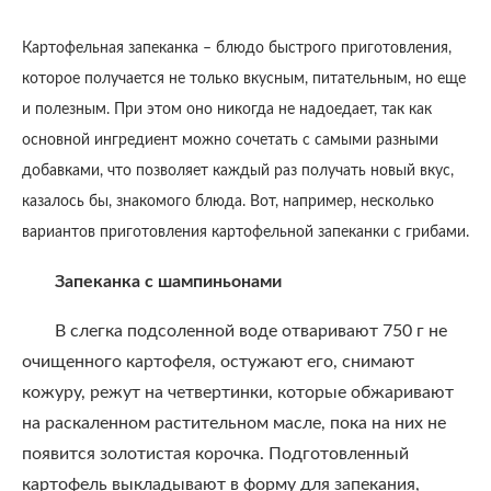
Картофельная запеканка – блюдо быстрого приготовления,
которое получается не только вкусным, питательным, но еще
и полезным. При этом оно никогда не надоедает, так как
основной ингредиент можно сочетать с самыми разными
добавками, что позволяет каждый раз получать новый вкус,
казалось бы, знакомого блюда. Вот, например, несколько
вариантов приготовления картофельной запеканки с грибами.
Запеканка с шампиньонами
В слегка подсоленной воде отваривают 750 г не
очищенного картофеля, остужают его, снимают
кожуру, режут на четвертинки, которые обжаривают
на раскаленном растительном масле, пока на них не
появится золотистая корочка. Подготовленный
картофель выкладывают в форму для запекания,