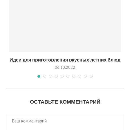
Идеи для приготовления вкусных летних блюд
06.10.2022
ОСТАВЬТЕ КОММЕНТАРИЙ